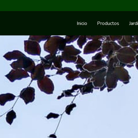
Inicio
Productos
Jard