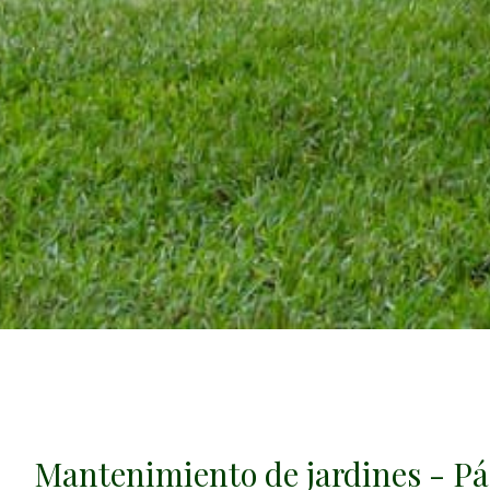
Mantenimiento de jardines - Pá