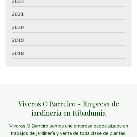
2022
2021
2020
2019
2018
Viveros O Barreiro - Empresa de
jardinería en Ribadumia
Viveros O Barreiro somos una empresa especializada en
trabajos de jardinería y venta de toda clase de plantas,