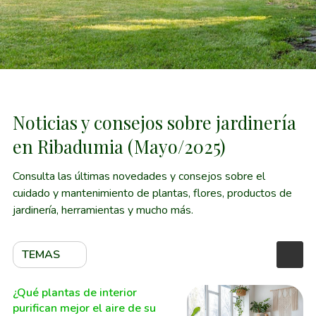
Noticias y consejos sobre jardinería
en Ribadumia (Mayo/2025)
Consulta las últimas novedades y consejos sobre el
cuidado y mantenimiento de plantas, flores, productos de
jardinería, herramientas y mucho más.
TEMAS
¿Qué plantas de interior
purifican mejor el aire de su