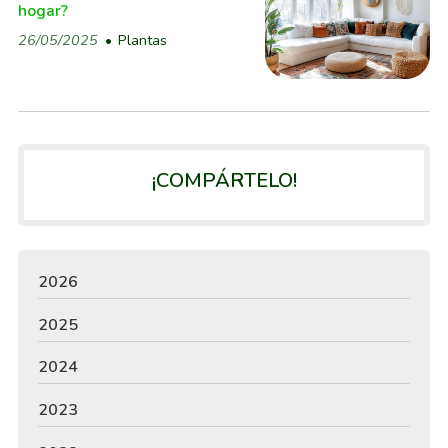
hogar?
26/05/2025
Plantas
¡COMPÁRTELO!
2026
2025
2024
2023