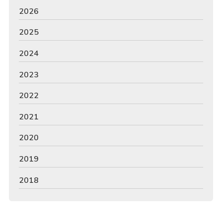
2026
2025
2024
2023
2022
2021
2020
2019
2018