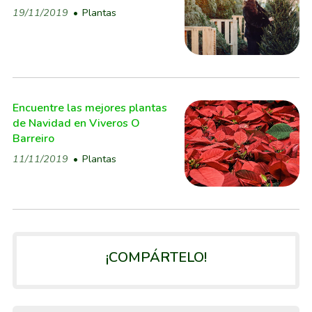
19/11/2019
Plantas
Encuentre las mejores plantas
de Navidad en Viveros O
Barreiro
11/11/2019
Plantas
¡COMPÁRTELO!