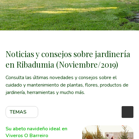
Noticias y consejos sobre jardinería
en Ribadumia (Noviembre/2019)
Consulta las últimas novedades y consejos sobre el
cuidado y mantenimiento de plantas, flores, productos de
jardinería, herramientas y mucho más.
TEMAS
Su abeto navideño ideal en
Viveros O Barreiro