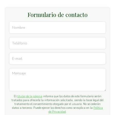
Formulario de contacto
Nombre
Teléfono
E-mail
Mensaje
El
titular de la página
informa que los datos de este formulario serán
tratados para ofrecerle la información solicitada, siendo la base legal del
tratamiento el consentimiento otorgado por el usuario. No se cederán
datos a terceros. Puede ejercer los derechos como se explica en la
Política
de Privacidad
.