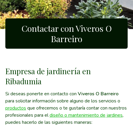
Contactar con Viveros O
Barreiro
Empresa de jardinería en
Ribadumia
Si deseas ponerte en contacto con
Viveros O Barreiro
para solicitar información sobre alguno de los servicios o
productos
que ofrecemos o te gustaría contar con nuestros
profesionales para el
diseño o mantenimiento de jardines
,
puedes hacerlo de las siguientes maneras: