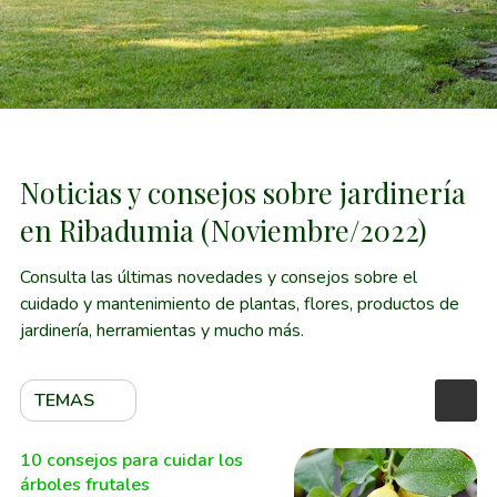
Noticias y consejos sobre jardinería
en Ribadumia (Noviembre/2022)
Consulta las últimas novedades y consejos sobre el
cuidado y mantenimiento de plantas, flores, productos de
jardinería, herramientas y mucho más.
TEMAS
10 consejos para cuidar los
árboles frutales