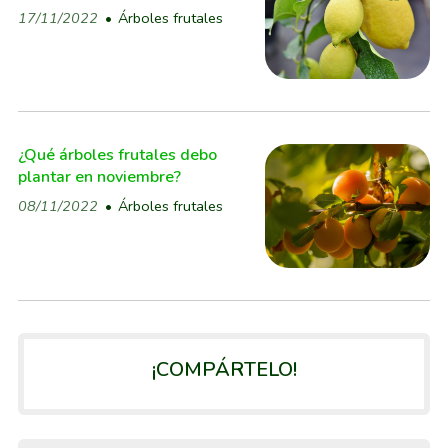
17/11/2022
Árboles frutales
¿Qué árboles frutales debo
plantar en noviembre?
08/11/2022
Árboles frutales
¡COMPÁRTELO!