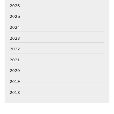
2026
2025
2024
2023
2022
2021
2020
2019
2018