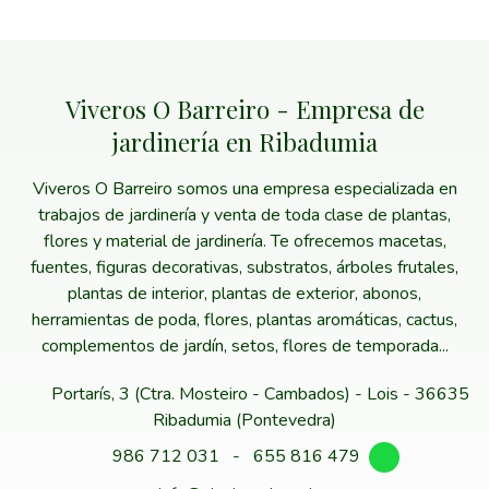
Viveros O Barreiro - Empresa de
jardinería en Ribadumia
Viveros O Barreiro somos una empresa especializada en
trabajos de jardinería y venta de toda clase de plantas,
flores y material de jardinería. Te ofrecemos macetas,
fuentes, figuras decorativas, substratos, árboles frutales,
plantas de interior, plantas de exterior, abonos,
herramientas de poda, flores, plantas aromáticas, cactus,
complementos de jardín, setos, flores de temporada...
Portarís, 3 (Ctra. Mosteiro - Cambados) - Lois - 36635
Ribadumia (Pontevedra)
986 712 031
-
655 816 479