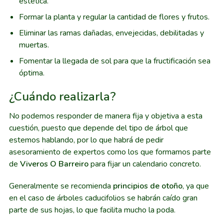
estética.
Formar la planta y regular la cantidad de flores y frutos.
Eliminar las ramas dañadas, envejecidas, debilitadas y
muertas.
Fomentar la llegada de sol para que la fructificación sea
óptima.
¿Cuándo realizarla?
No podemos responder de manera fija y objetiva a esta
cuestión, puesto que depende del tipo de árbol que
estemos hablando, por lo que habrá de pedir
asesoramiento de expertos como los que formamos parte
de
Viveros O Barreiro
para fijar un calendario concreto.
Generalmente se recomienda
principios de otoño
, ya que
en el caso de árboles caducifolios se habrán caído gran
parte de sus hojas, lo que facilita mucho la poda.