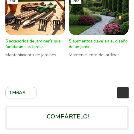
abr
ene
5 accesorios de jardinería que
5 elementos clave en el diseño
facilitarán sus tareas
de un jardín
Mantenimiento de jardines
Mantenimiento de jardines
TEMAS
¡COMPÁRTELO!