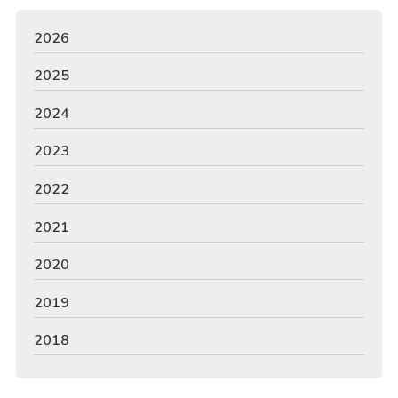
2026
2025
2024
2023
2022
2021
2020
2019
2018