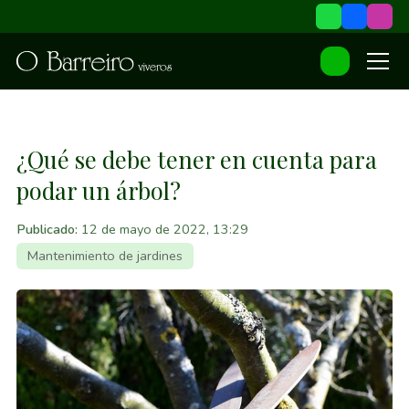
¿Qué se debe tener en cuenta para
podar un árbol?
Publicado:
12 de mayo de 2022, 13:29
Mantenimiento de jardines