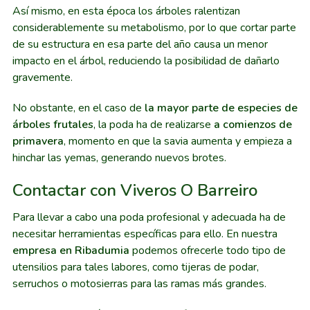
Así mismo, en esta época los árboles ralentizan
considerablemente su metabolismo, por lo que cortar parte
de su estructura en esa parte del año causa un menor
impacto en el árbol, reduciendo la posibilidad de dañarlo
gravemente.
No obstante, en el caso de
la mayor parte de especies de
árboles frutales
, la poda ha de realizarse
a comienzos de
primavera
, momento en que la savia aumenta y empieza a
hinchar las yemas, generando nuevos brotes.
Contactar con Viveros O Barreiro
Para llevar a cabo una poda profesional y adecuada ha de
necesitar herramientas específicas para ello. En nuestra
empresa en Ribadumia
podemos ofrecerle todo tipo de
utensilios para tales labores, como tijeras de podar,
serruchos o motosierras para las ramas más grandes.