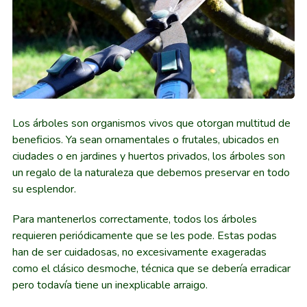
Los árboles son organismos vivos que otorgan multitud de
beneficios. Ya sean ornamentales o frutales, ubicados en
ciudades o en jardines y huertos privados, los árboles son
un regalo de la naturaleza que debemos preservar en todo
su esplendor.
Para mantenerlos correctamente, todos los árboles
requieren periódicamente que se les pode. Estas podas
han de ser cuidadosas, no excesivamente exageradas
como el clásico desmoche, técnica que se debería erradicar
pero todavía tiene un inexplicable arraigo.