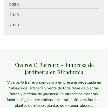
2020
2019
2018
Viveros O Barreiro - Empresa de
jardinería en Ribadumia
Viveros O Barreiro somos una empresa especializada en
trabajos de jardinería y venta de toda clase de plantas,
flores y material de jardinería. Te ofrecemos macetas,
fuentes, figuras decorativas, substratos, árboles frutales,
plantas de interior, plantas de exterior, abonos,