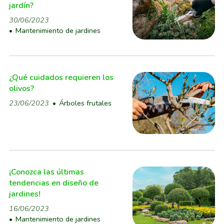
jardín?
30/06/2023
Mantenimiento de jardines
¿Qué cuidados requieren los
olivos?
23/06/2023
Árboles frutales
¡Conozca las últimas
tendencias en diseño de
jardines!
16/06/2023
Mantenimiento de jardines