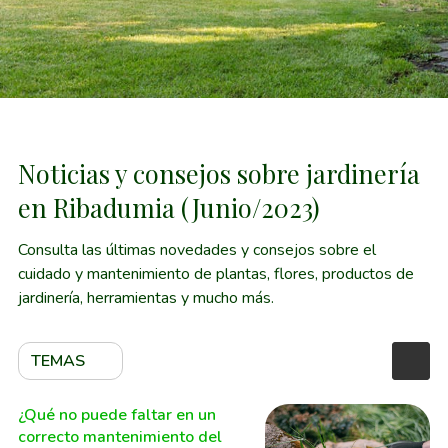
Noticias y consejos sobre jardinería
en Ribadumia (Junio/2023)
Consulta las últimas novedades y consejos sobre el
cuidado y mantenimiento de plantas, flores, productos de
jardinería, herramientas y mucho más.
TEMAS
¿Qué no puede faltar en un
correcto mantenimiento del