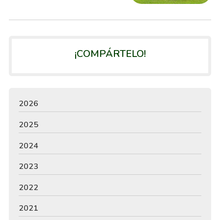
¡COMPÁRTELO!
2026
2025
2024
2023
2022
2021