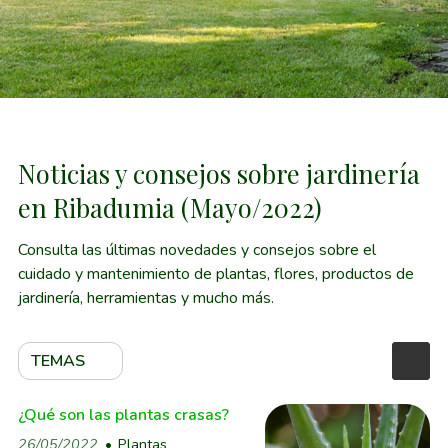
Noticias y consejos sobre jardinería
en Ribadumia (Mayo/2022)
Consulta las últimas novedades y consejos sobre el
cuidado y mantenimiento de plantas, flores, productos de
jardinería, herramientas y mucho más.
TEMAS
¿Qué son las plantas crasas?
26/05/2022
Plantas