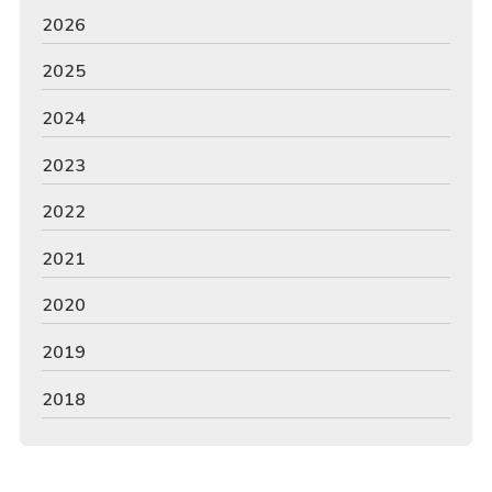
2026
2025
2024
2023
2022
2021
2020
2019
2018