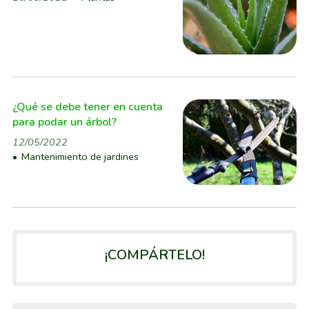
¿Qué se debe tener en cuenta
para podar un árbol?
12/05/2022
Mantenimiento de jardines
¡COMPÁRTELO!