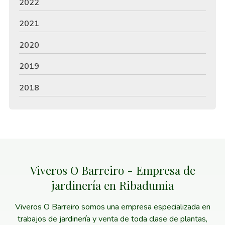
2022
2021
2020
2019
2018
Viveros O Barreiro - Empresa de
jardinería en Ribadumia
Viveros O Barreiro somos una empresa especializada en
trabajos de jardinería y venta de toda clase de plantas,