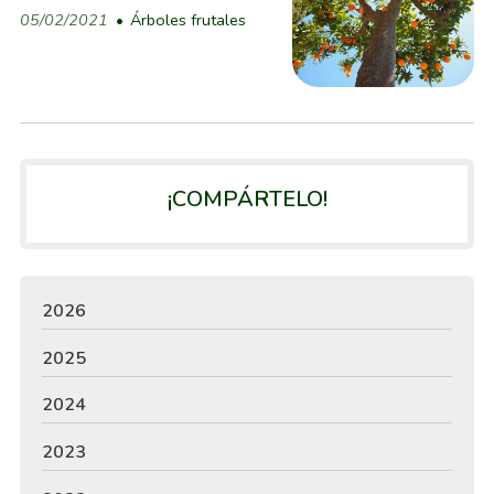
05/02/2021
Árboles frutales
¡COMPÁRTELO!
2026
2025
2024
2023