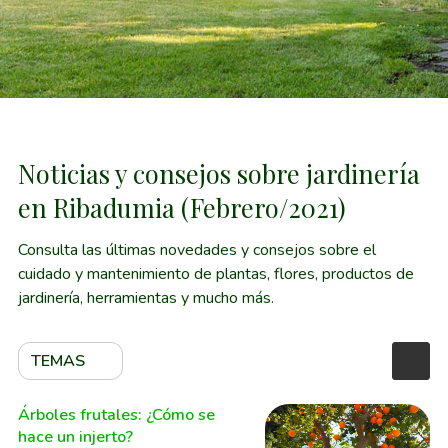
Noticias y consejos sobre jardinería
en Ribadumia (Febrero/2021)
Consulta las últimas novedades y consejos sobre el
cuidado y mantenimiento de plantas, flores, productos de
jardinería, herramientas y mucho más.
TEMAS
Árboles frutales: ¿Cómo se
hace un injerto?