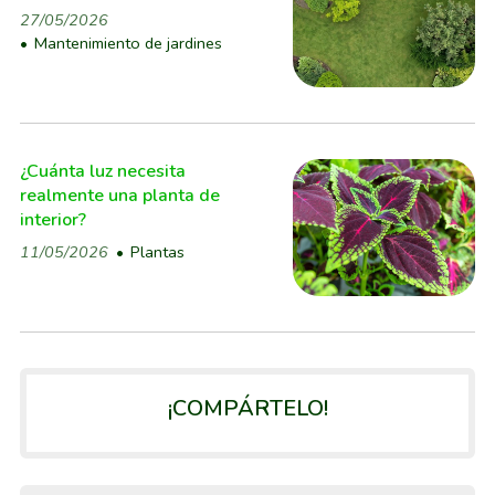
27/05/2026
Mantenimiento de jardines
¿Cuánta luz necesita
realmente una planta de
interior?
11/05/2026
Plantas
¡COMPÁRTELO!