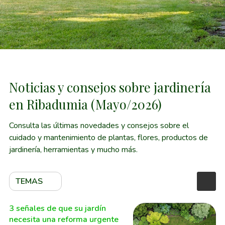
Noticias y consejos sobre jardinería
en Ribadumia (Mayo/2026)
Consulta las últimas novedades y consejos sobre el
cuidado y mantenimiento de plantas, flores, productos de
jardinería, herramientas y mucho más.
TEMAS
3 señales de que su jardín
necesita una reforma urgente