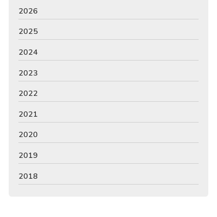
2026
2025
2024
2023
2022
2021
2020
2019
2018