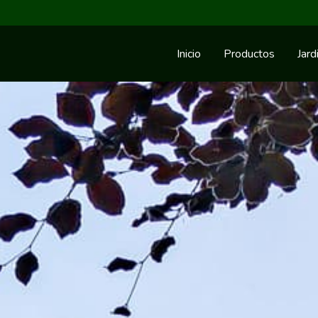
Inicio
Productos
Jard