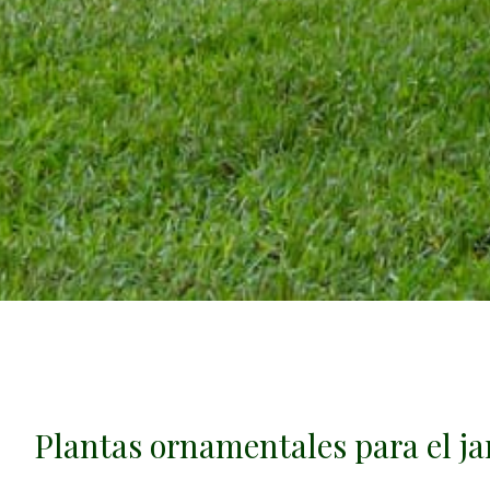
Plantas ornamentales para el ja