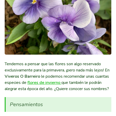
Tendemos a pensar que las flores son algo reservado
exclusivamente para la primavera, ¡pero nada más lejos! En
Viveros O Barreiro
le podemos recomendar unas cuantas
especies de
flores de invierno
que también le podrán
alegrar esta época del año. ¿Quiere conocer sus nombres?
Pensamientos