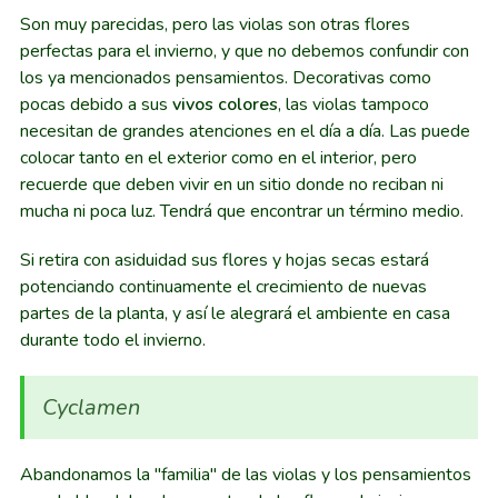
Son muy parecidas, pero las violas son otras flores
perfectas para el invierno, y que no debemos confundir con
los ya mencionados pensamientos. Decorativas como
pocas debido a sus
vivos colores
, las violas tampoco
necesitan de grandes atenciones en el día a día. Las puede
colocar tanto en el exterior como en el interior, pero
recuerde que deben vivir en un sitio donde no reciban ni
mucha ni poca luz. Tendrá que encontrar un término medio.
Si retira con asiduidad sus flores y hojas secas estará
potenciando continuamente el crecimiento de nuevas
partes de la planta, y así le alegrará el ambiente en casa
durante todo el invierno.
Cyclamen
Abandonamos la "familia" de las violas y los pensamientos