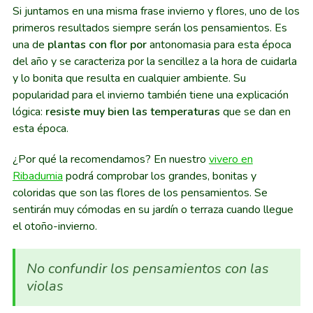
Si juntamos en una misma frase invierno y flores, uno de los
primeros resultados siempre serán los pensamientos. Es
una de
plantas con flor por
antonomasia para esta época
del año y se caracteriza por la sencillez a la hora de cuidarla
y lo bonita que resulta en cualquier ambiente. Su
popularidad para el invierno también tiene una explicación
lógica:
resiste muy bien las temperaturas
que se dan en
esta época.
¿Por qué la recomendamos? En nuestro
vivero en
Ribadumia
podrá comprobar los grandes, bonitas y
coloridas que son las flores de los pensamientos. Se
sentirán muy cómodas en su jardín o terraza cuando llegue
el otoño-invierno.
No confundir los pensamientos con las
violas