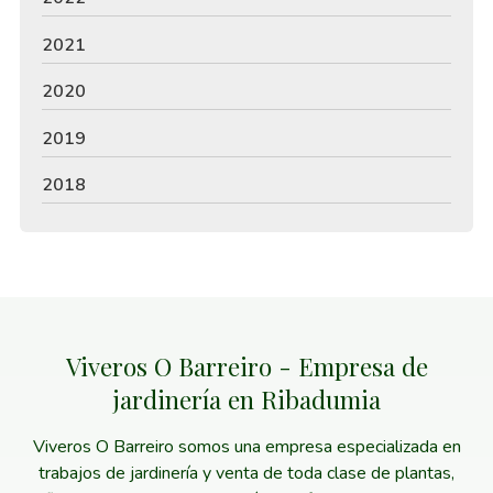
2021
2020
2019
2018
Viveros O Barreiro - Empresa de
jardinería en Ribadumia
Viveros O Barreiro somos una empresa especializada en
trabajos de jardinería y venta de toda clase de plantas,