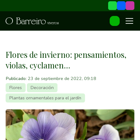
Flores de invierno: pensamientos,
violas, cyclamen...
Publicado:
23 de septiembre de 2022, 09:18
Flores
Decoración
Plantas ornamentales para el jardín