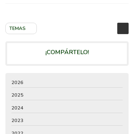
TEMAS
¡COMPÁRTELO!
2026
2025
2024
2023
2022