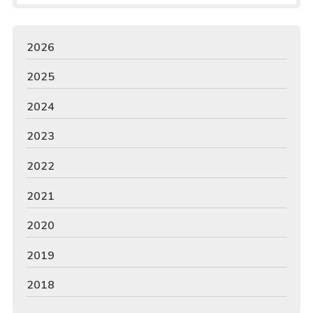
2026
2025
2024
2023
2022
2021
2020
2019
2018