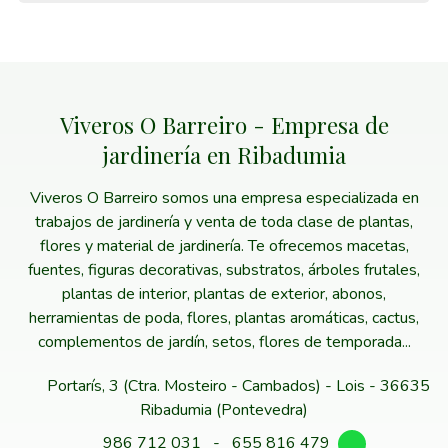
Viveros O Barreiro - Empresa de
jardinería en Ribadumia
Viveros O Barreiro somos una empresa especializada en
trabajos de jardinería y venta de toda clase de plantas,
flores y material de jardinería. Te ofrecemos macetas,
fuentes, figuras decorativas, substratos, árboles frutales,
plantas de interior, plantas de exterior, abonos,
herramientas de poda, flores, plantas aromáticas, cactus,
complementos de jardín, setos, flores de temporada...
Portarís, 3 (Ctra. Mosteiro - Cambados) - Lois - 36635
Ribadumia (Pontevedra)
986 712 031
-
655 816 479