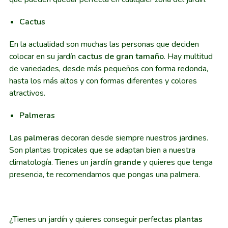
Cactus
En la actualidad son muchas las personas que deciden
colocar en su jardín
cactus de gran tamaño
. Hay multitud
de variedades, desde más pequeños con forma redonda,
hasta los más altos y con formas diferentes y colores
atractivos.
Palmeras
Las
palmeras
decoran desde siempre nuestros jardines.
Son plantas tropicales que se adaptan bien a nuestra
climatología. Tienes un
jardín grande
y quieres que tenga
presencia, te recomendamos que pongas una palmera.
¿Tienes un jardín y quieres conseguir perfectas
plantas