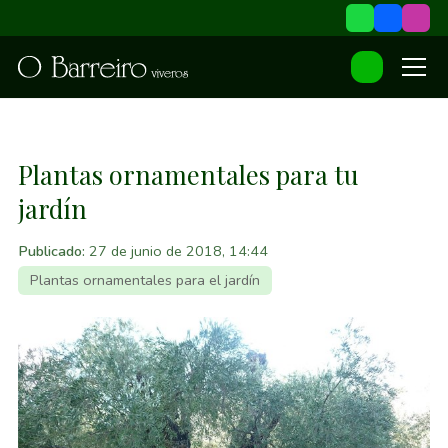
Plantas ornamentales para tu
jardín
Publicado:
27 de junio de 2018, 14:44
Plantas ornamentales para el jardín