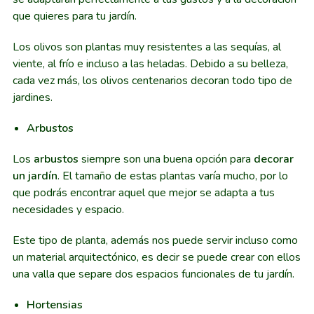
que quieres para tu jardín.
Los olivos son plantas muy resistentes a las sequías, al
viente, al frío e incluso a las heladas. Debido a su belleza,
cada vez más, los olivos centenarios decoran todo tipo de
jardines.
Arbustos
Los
arbustos
siempre son una buena opción para
decorar
un jardín
. El tamaño de estas plantas varía mucho, por lo
que podrás encontrar aquel que mejor se adapta a tus
necesidades y espacio.
Este tipo de planta, además nos puede servir incluso como
un material arquitectónico, es decir se puede crear con ellos
una valla que separe dos espacios funcionales de tu jardín.
Hortensias