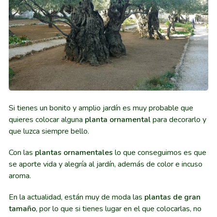
Si tienes un bonito y amplio jardín es muy probable que
quieres colocar alguna
planta ornamental
para decorarlo y
que luzca siempre bello.
Con las
plantas ornamentales
lo que conseguimos es que
se aporte vida y alegría al jardín, además de color e incuso
aroma.
En la actualidad, están muy de moda las
plantas de gran
tamaño
, por lo que si tienes lugar en el que colocarlas, no