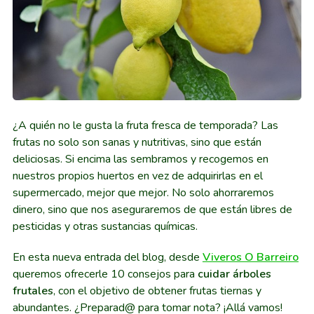
¿A quién no le gusta la fruta fresca de temporada? Las
frutas no solo son sanas y nutritivas, sino que están
deliciosas. Si encima las sembramos y recogemos en
nuestros propios huertos en vez de adquirirlas en el
supermercado, mejor que mejor. No solo ahorraremos
dinero, sino que nos aseguraremos de que están libres de
pesticidas y otras sustancias químicas.
En esta nueva entrada del blog, desde
Viveros O Barreiro
queremos ofrecerle 10 consejos para
cuidar árboles
frutales
, con el objetivo de obtener frutas tiernas y
abundantes. ¿Preparad@ para tomar nota? ¡Allá vamos!