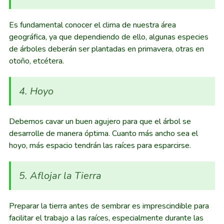
Es fundamental conocer el clima de nuestra área
geográfica, ya que dependiendo de ello, algunas especies
de árboles deberán ser plantadas en primavera, otras en
otoño, etcétera.
4. Hoyo
Debemos cavar un buen agujero para que el árbol se
desarrolle de manera óptima. Cuanto más ancho sea el
hoyo, más espacio tendrán las raíces para esparcirse.
5. Aflojar la Tierra
Preparar la tierra antes de sembrar es imprescindible para
facilitar el trabajo a las raíces, especialmente durante las