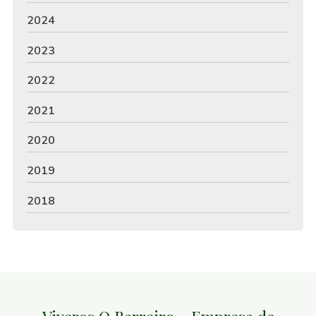
2024
2023
2022
2021
2020
2019
2018