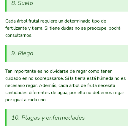
8. Suelo
Cada árbol frutal requiere un determinado tipo de
fertilizante y tierra. Si tiene dudas no se preocupe, podrá
consultarnos.
9. Riego
Tan importante es no olvidarse de regar como tener
cuidado en no sobrepasarse. Si la tierra está húmeda no es
necesario regar. Además, cada árbol de fruta necesita
cantidades diferentes de agua, por ello no debemos regar
por igual a cada uno.
10. Plagas y enfermedades