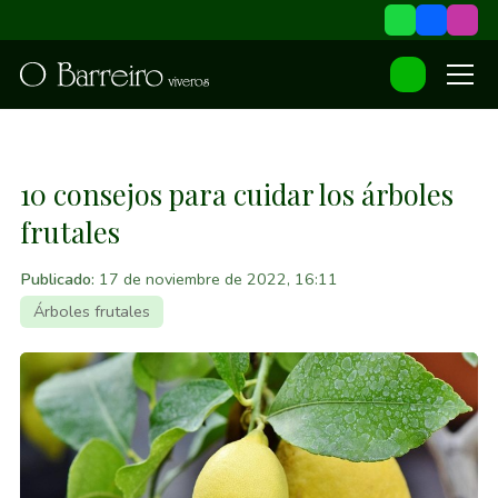
10 consejos para cuidar los árboles
frutales
Publicado:
17 de noviembre de 2022, 16:11
Árboles frutales