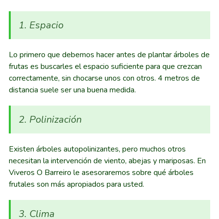
1. Espacio
Lo primero que debemos hacer antes de plantar árboles de
frutas es buscarles el espacio suficiente para que crezcan
correctamente, sin chocarse unos con otros. 4 metros de
distancia suele ser una buena medida.
2. Polinización
Existen árboles autopolinizantes, pero muchos otros
necesitan la intervención de viento, abejas y mariposas. En
Viveros O Barreiro le asesoraremos sobre qué árboles
frutales son más apropiados para usted.
3. Clima