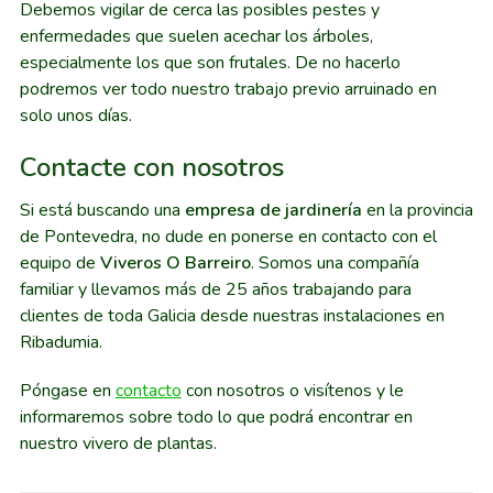
Debemos vigilar de cerca las posibles pestes y
enfermedades que suelen acechar los árboles,
especialmente los que son frutales. De no hacerlo
podremos ver todo nuestro trabajo previo arruinado en
solo unos días.
Contacte con nosotros
Si está buscando una
empresa de jardinería
en la provincia
de Pontevedra, no dude en ponerse en contacto con el
equipo de
Viveros O Barreiro
. Somos una compañía
familiar y llevamos más de 25 años trabajando para
clientes de toda Galicia desde nuestras instalaciones en
Ribadumia.
Póngase en
contacto
con nosotros o visítenos y le
informaremos sobre todo lo que podrá encontrar en
nuestro vivero de plantas.