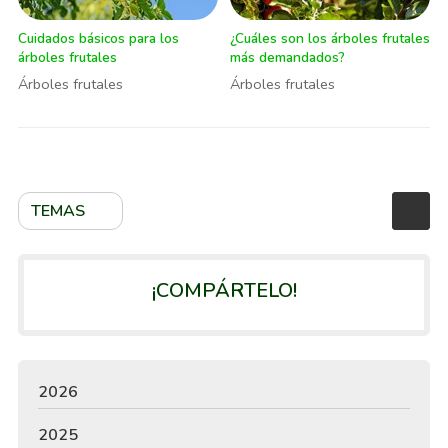
Cuidados básicos para los
¿Cuáles son los árboles frutales
árboles frutales
más demandados?
Árboles frutales
Árboles frutales
TEMAS
¡COMPÁRTELO!
2026
2025