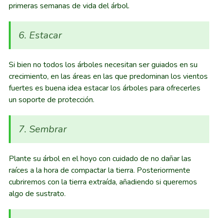
primeras semanas de vida del árbol.
6. Estacar
Si bien no todos los árboles necesitan ser guiados en su
crecimiento, en las áreas en las que predominan los vientos
fuertes es buena idea estacar los árboles para ofrecerles
un soporte de protección.
7. Sembrar
Plante su árbol en el hoyo con cuidado de no dañar las
raíces a la hora de compactar la tierra. Posteriormente
cubriremos con la tierra extraída, añadiendo si queremos
algo de sustrato.