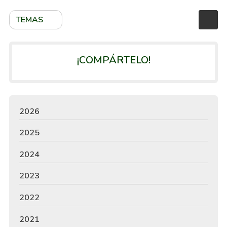
TEMAS
¡COMPÁRTELO!
2026
2025
2024
2023
2022
2021