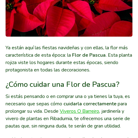
Ya están aquí las fiestas navideñas y con ellas, la flor más
característica de esta época: la
Flor de Pascua
. Esta planta
rojiza viste los hogares durante estas épocas, siendo
protagonista en todas las decoraciones.
¿Cómo cuidar una Flor de Pascua?
Si estás pensando o en comprar una o ya tienes la tuya, es
necesario que sepas cómo
cuidarla correctamente
para
prolongar su vida. Desde
Viveros O Barreiro
, jardinería y
vivero de plantas en Ribadumia, te ofrecemos una serie de
pautas que, sin ninguna duda, te serán de gran utilidad.