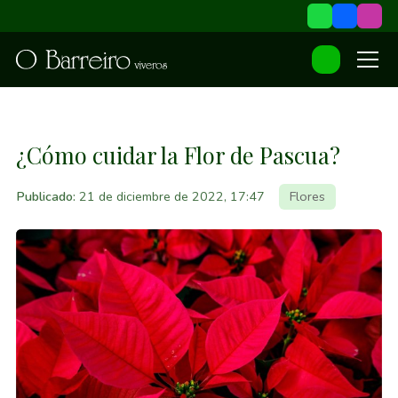
¿Cómo cuidar la Flor de Pascua?
Publicado:
21 de diciembre de 2022, 17:47
Flores