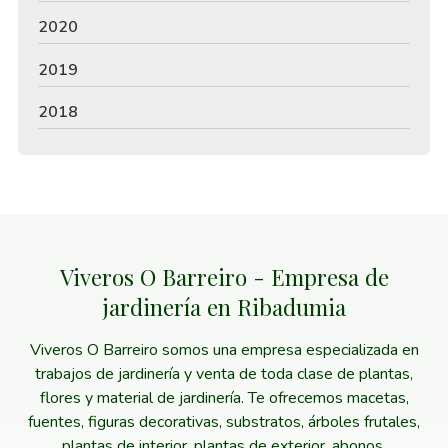
2020
2019
2018
Viveros O Barreiro - Empresa de
jardinería en Ribadumia
Viveros O Barreiro somos una empresa especializada en
trabajos de jardinería y venta de toda clase de plantas,
flores y material de jardinería. Te ofrecemos macetas,
fuentes, figuras decorativas, substratos, árboles frutales,
plantas de interior, plantas de exterior, abonos,