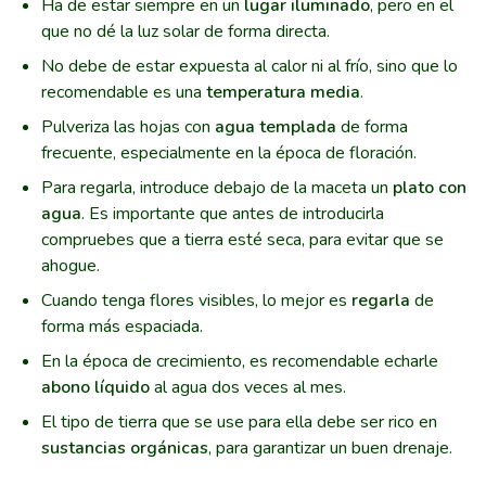
Ha de estar siempre en un
lugar iluminado
, pero en el
que no dé la luz solar de forma directa.
No debe de estar expuesta al calor ni al frío, sino que lo
recomendable es una
temperatura media
.
Pulveriza las hojas con
agua templada
de forma
frecuente, especialmente en la época de floración.
Para regarla, introduce debajo de la maceta un
plato con
agua
. Es importante que antes de introducirla
compruebes que a tierra esté seca, para evitar que se
ahogue.
Cuando tenga flores visibles, lo mejor es
regarla
de
forma más espaciada.
En la época de crecimiento, es recomendable echarle
abono líquido
al agua dos veces al mes.
El tipo de tierra que se use para ella debe ser rico en
sustancias orgánicas
, para garantizar un buen drenaje.