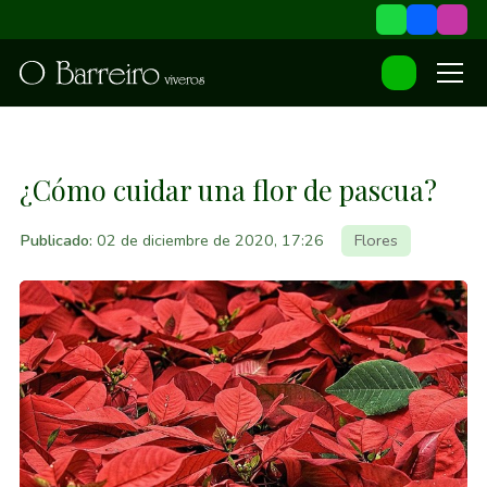
¿Cómo cuidar una flor de pascua?
Publicado:
02 de diciembre de 2020, 17:26
Flores