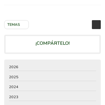
TEMAS
¡COMPÁRTELO!
2026
2025
2024
2023