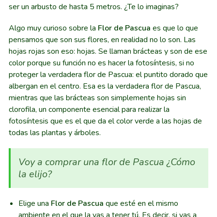
ser un arbusto de hasta 5 metros. ¿Te lo imaginas?
Algo muy curioso sobre la
Flor de Pascua
es que lo que
pensamos que son sus flores, en realidad no lo son. Las
hojas rojas son eso: hojas. Se llaman brácteas y son de ese
color porque su función no es hacer la fotosíntesis, si no
proteger la verdadera flor de Pascua: el puntito dorado que
albergan en el centro. Esa es la verdadera flor de Pascua,
mientras que las brácteas son simplemente hojas sin
clorofila, un componente esencial para realizar la
fotosíntesis que es el que da el color verde a las hojas de
todas las plantas y árboles.
Voy a comprar una flor de Pascua ¿Cómo
la elijo?
Elige una
Flor de Pascua
que esté en el mismo
ambiente en el que la vas a tener tú. Es decir, si vas a