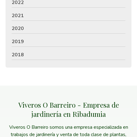
2022
2021
2020
2019
2018
Viveros O Barreiro - Empresa de
jardinería en Ribadumia
Viveros O Barreiro somos una empresa especializada en
trabajos de jardinería y venta de toda clase de plantas,