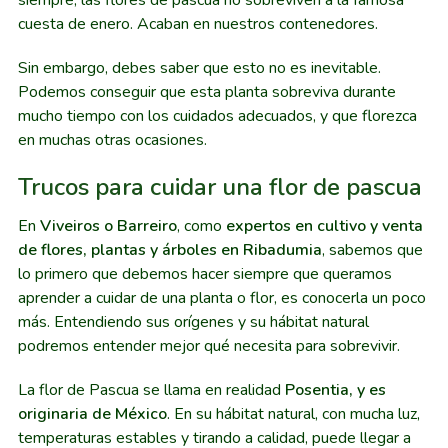
cuesta de enero. Acaban en nuestros contenedores.
Sin embargo, debes saber que esto no es inevitable.
Podemos conseguir que esta planta sobreviva durante
mucho tiempo con los cuidados adecuados, y que florezca
en muchas otras ocasiones.
Trucos para cuidar una flor de pascua
En
Viveiros o Barreiro
, como
expertos en cultivo y venta
de flores, plantas y árboles en Ribadumia
, sabemos que
lo primero que debemos hacer siempre que queramos
aprender a cuidar de una planta o flor, es conocerla un poco
más. Entendiendo sus orígenes y su hábitat natural
podremos entender mejor qué necesita para sobrevivir.
La flor de Pascua se llama en realidad
Posentia, y es
originaria de México
. En su hábitat natural, con mucha luz,
temperaturas estables y tirando a calidad, puede llegar a