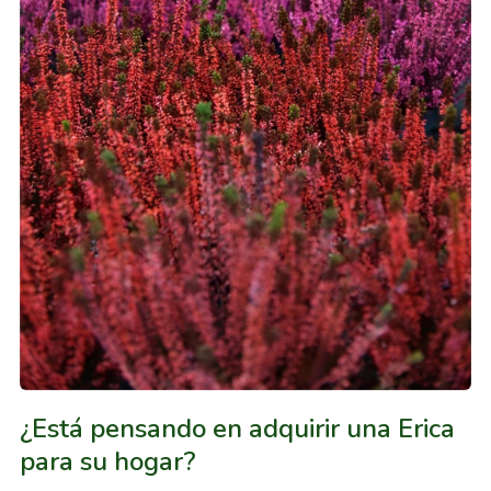
¿Está pensando en adquirir una Erica
para su hogar?