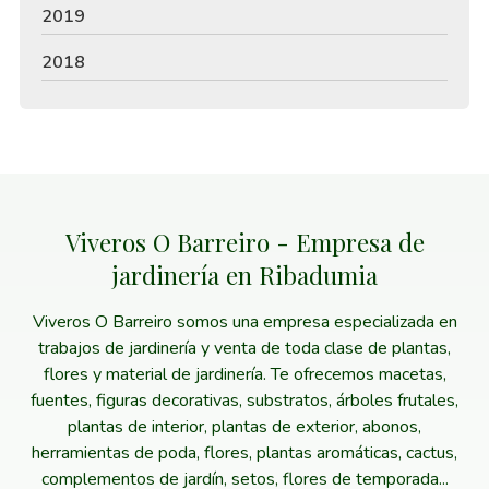
2019
2018
Viveros O Barreiro - Empresa de
jardinería en Ribadumia
Viveros O Barreiro somos una empresa especializada en
trabajos de jardinería y venta de toda clase de plantas,
flores y material de jardinería. Te ofrecemos macetas,
fuentes, figuras decorativas, substratos, árboles frutales,
plantas de interior, plantas de exterior, abonos,
herramientas de poda, flores, plantas aromáticas, cactus,
complementos de jardín, setos, flores de temporada...