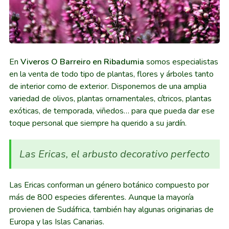
En
Viveros O Barreiro en Ribadumia
somos especialistas
en la venta de todo tipo de plantas, flores y árboles tanto
de interior como de exterior. Disponemos de una amplia
variedad de olivos, plantas ornamentales, cítricos, plantas
exóticas, de temporada, viñedos… para que pueda dar ese
toque personal que siempre ha querido a su jardín.
Las Ericas, el arbusto decorativo perfecto
Las Ericas conforman un género botánico compuesto por
más de 800 especies diferentes. Aunque la mayoría
provienen de Sudáfrica, también hay algunas originarias de
Europa y las Islas Canarias.