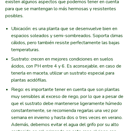
existen algunos aspectos que podemos tener en cuenta
para que se mantengan lo más hermosas y resistentes
posibles.
Ubicación: es una planta que se desenvuelve bien en
espacios soleados y semi-sombreados. Soporta climas
cálidos, pero también resiste perfectamente las bajas
temperaturas.
Sustrato: crecen en mejores condiciones en suelos
ácidos, con PH entre 4 y 6. Es aconsejable, en caso de
tenerla en maceta, utilizar un sustrato especial para
plantas acidófilas.
Riego: es importante tener en cuenta que son plantas
muy sensibles al exceso de riego, por lo que a pesar de
que el sustrato debe mantenerse ligeramente húmedo
constantemente, se recomienda regarlas una vez por
semana en invierno y hasta dos o tres veces en verano.
Además, debemos evitar el agua del grifo por su alto