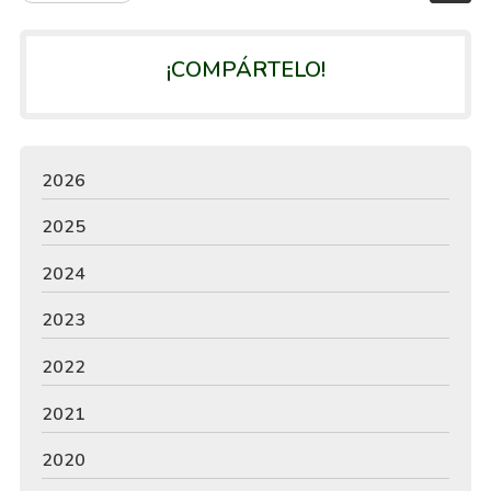
¡COMPÁRTELO!
2026
2025
2024
2023
2022
2021
2020