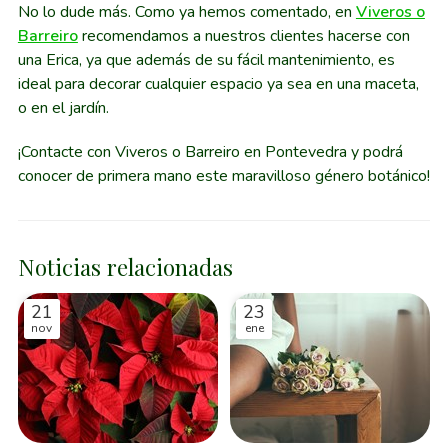
No lo dude más. Como ya hemos comentado, en
Viveros o
Barreiro
recomendamos a nuestros clientes hacerse con
una Erica, ya que además de su fácil mantenimiento, es
ideal para decorar cualquier espacio ya sea en una maceta,
o en el jardín.
¡Contacte con Viveros o Barreiro en Pontevedra y podrá
conocer de primera mano este maravilloso género botánico!
Noticias relacionadas
21
23
nov
ene