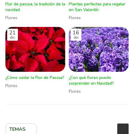
Flor de pascua, la tradición de la
Plantas perfectas para regalar
navidad
en San Valentín
Flores
Flores
21
16
dic
dic
¿Cómo cuidar la Flor de Pascua?
¿Con qué flores puedo
sorprender en Navidad?
Flores
Flores
TEMAS