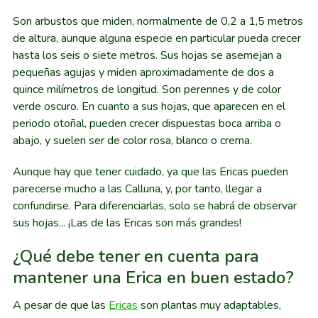
Son arbustos que miden, normalmente de 0,2 a 1,5 metros
de altura, aunque alguna especie en particular pueda crecer
hasta los seis o siete metros. Sus hojas se asemejan a
pequeñas agujas y miden aproximadamente de dos a
quince milímetros de longitud. Son perennes y de color
verde oscuro. En cuanto a sus hojas, que aparecen en el
periodo otoñal, pueden crecer dispuestas boca arriba o
abajo, y suelen ser de color rosa, blanco o crema.
Aunque hay que tener cuidado, ya que las Ericas pueden
parecerse mucho a las Calluna, y, por tanto, llegar a
confundirse. Para diferenciarlas, solo se habrá de observar
sus hojas... ¡Las de las Ericas son más grandes!
¿Qué debe tener en cuenta para
mantener una Erica en buen estado?
A pesar de que las
Ericas
son plantas muy adaptables,