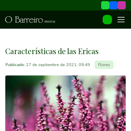
Características de las Ericas
Publicado:
27 de septiembre de 2021, 09:49
Flores