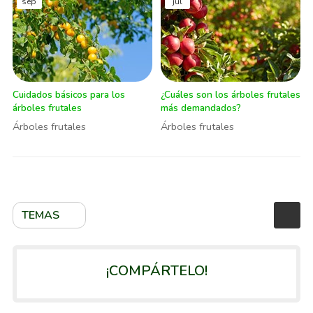
sep
jul
Cuidados básicos para los
¿Cuáles son los árboles frutales
árboles frutales
más demandados?
Árboles frutales
Árboles frutales
TEMAS
¡COMPÁRTELO!