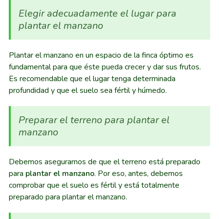
Elegir adecuadamente el lugar para
plantar el manzano
Plantar el manzano en un espacio de la finca óptimo es
fundamental para que éste pueda crecer y dar sus frutos.
Es recomendable que el lugar tenga determinada
profundidad y que el suelo sea fértil y húmedo.
Preparar el terreno para plantar el
manzano
Debemos asegurarnos de que el terreno está preparado
para
plantar el manzano
. Por eso, antes, debemos
comprobar que el suelo es fértil y está totalmente
preparado para plantar el manzano.