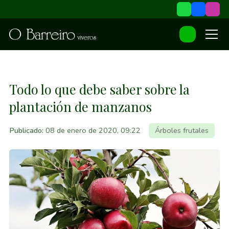
Todo lo que debe saber sobre la
plantación de manzanos
Publicado:
08 de enero de 2020, 09:22
Árboles frutales