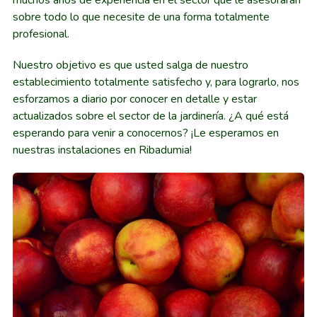
sobre todo lo que necesite de una forma totalmente
profesional.
Nuestro objetivo es que usted salga de nuestro
establecimiento totalmente satisfecho y, para lograrlo, nos
esforzamos a diario por conocer en detalle y estar
actualizados sobre el sector de la jardinería. ¿A qué está
esperando para venir a conocernos? ¡Le esperamos en
nuestras instalaciones en Ribadumia!