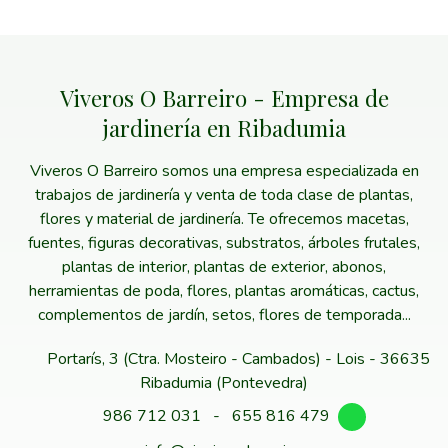
Viveros O Barreiro - Empresa de
jardinería en Ribadumia
Viveros O Barreiro somos una empresa especializada en
trabajos de jardinería y venta de toda clase de plantas,
flores y material de jardinería. Te ofrecemos macetas,
fuentes, figuras decorativas, substratos, árboles frutales,
plantas de interior, plantas de exterior, abonos,
herramientas de poda, flores, plantas aromáticas, cactus,
complementos de jardín, setos, flores de temporada...
Portarís, 3 (Ctra. Mosteiro - Cambados) - Lois - 36635
Ribadumia (Pontevedra)
986 712 031
-
655 816 479