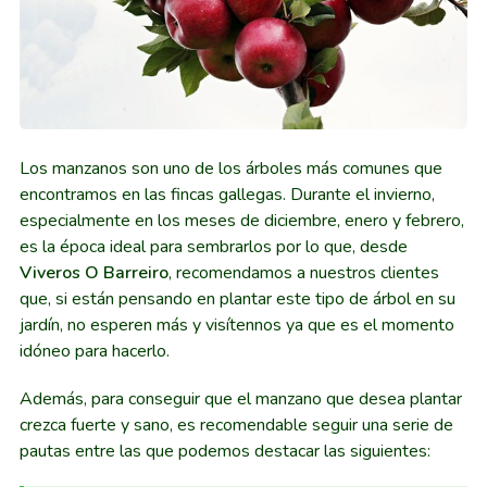
Los manzanos son uno de los árboles más comunes que
encontramos en las fincas gallegas. Durante el invierno,
especialmente en los meses de diciembre, enero y febrero,
es la época ideal para sembrarlos por lo que, desde
Viveros O Barreiro
, recomendamos a nuestros clientes
que, si están pensando en plantar este tipo de árbol en su
jardín, no esperen más y visítennos ya que es el momento
idóneo para hacerlo.
Además, para conseguir que el manzano que desea plantar
crezca fuerte y sano, es recomendable seguir una serie de
pautas entre las que podemos destacar las siguientes: