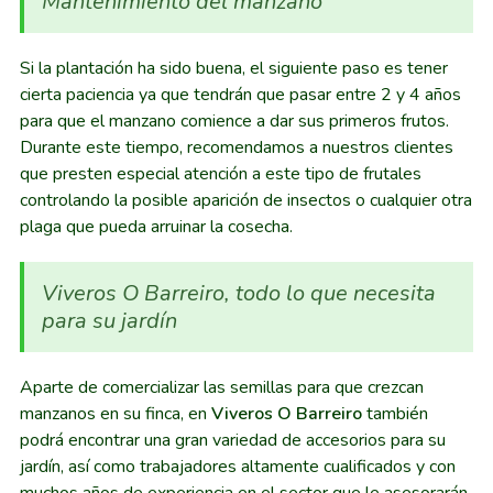
Mantenimiento del manzano
Si la plantación ha sido buena, el siguiente paso es tener
cierta paciencia ya que tendrán que pasar entre 2 y 4 años
para que el manzano comience a dar sus primeros frutos.
Durante este tiempo, recomendamos a nuestros clientes
que presten especial atención a este tipo de frutales
controlando la posible aparición de insectos o cualquier otra
plaga que pueda arruinar la cosecha.
Viveros O Barreiro, todo lo que necesita
para su jardín
Aparte de comercializar las semillas para que crezcan
manzanos en su finca, en
Viveros O Barreiro
también
podrá encontrar una gran variedad de accesorios para su
jardín, así como trabajadores altamente cualificados y con
muchos años de experiencia en el sector que le asesorarán