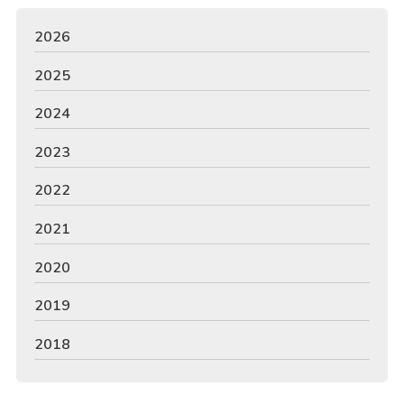
2026
2025
2024
2023
2022
2021
2020
2019
2018