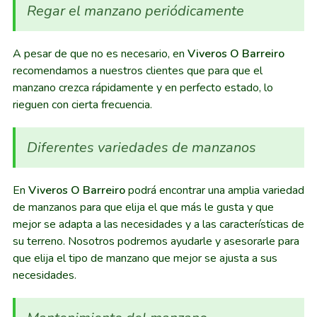
Regar el manzano periódicamente
A pesar de que no es necesario, en
Viveros O Barreiro
recomendamos a nuestros clientes que para que el
manzano crezca rápidamente y en perfecto estado, lo
rieguen con cierta frecuencia.
Diferentes variedades de manzanos
En
Viveros O Barreiro
podrá encontrar una amplia variedad
de manzanos para que elija el que más le gusta y que
mejor se adapta a las necesidades y a las características de
su terreno. Nosotros podremos ayudarle y asesorarle para
que elija el tipo de manzano que mejor se ajusta a sus
necesidades.