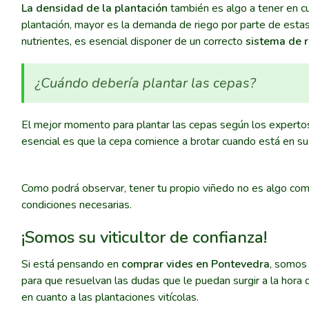
La densidad de la plantación
también es algo a tener en c
plantación, mayor es la demanda de riego por parte de estas
nutrientes, es esencial disponer de un correcto
sistema de 
¿Cuándo debería plantar las cepas?
El mejor momento para plantar las cepas según los expert
esencial es que la cepa comience a brotar cuando está en su 
Como podrá observar, tener tu propio viñedo no es algo com
condiciones necesarias.
¡Somos su viticultor de confianza!
Si está pensando en
comprar vides en Pontevedra
, somos
para que resuelvan las dudas que le puedan surgir a la hor
en cuanto a las plantaciones vitícolas.