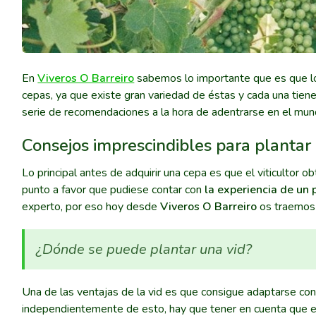
En
Viveros O Barreiro
sabemos lo importante que es que los
cepas, ya que existe gran variedad de éstas y cada una tien
serie de recomendaciones a la hora de adentrarse en el mund
Consejos imprescindibles para plantar
Lo principal antes de adquirir una cepa es que el viticultor 
punto a favor que pudiese contar con
la experiencia de un 
experto, por eso hoy desde
Viveros O Barreiro
os traemos 
¿Dónde se puede plantar una vid?
Una de las ventajas de la vid es que consigue adaptarse con 
independientemente de esto, hay que tener en cuenta que 