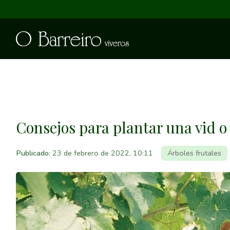
Consejos para plantar una vid o
Publicado:
23 de febrero de 2022, 10:11
Árboles frutales