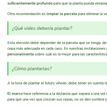
suficientemente profundo
para que la planta pueda enraiza
Otra recomendación es
limpiar la parcela
para eliminar la 
¿Qué vides debería plantar?
Esta elección debe depender de la parcela que se tenga, de su
cepa más adecuada en cada caso. En nuestras instalaciones p
personalmente
sobre cuál es la mejor para las característic
¿Cómo plantarlas?
A la hora de plantar el futuro viñedo, debe tener en cuenta 
El marco
hace referencia a la distancia que separa a una vi
para que una vez que crezcan sus cepas, no se den sombra las