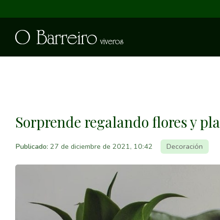
Sorprende regalando flores y pl
Publicado:
27 de diciembre de 2021, 10:42
Decoración