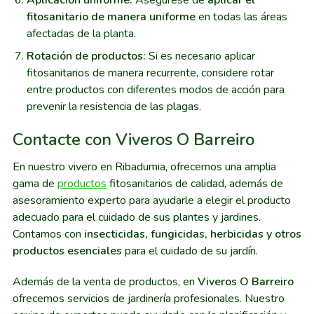
fitosanitario de manera uniforme
en todas las áreas
afectadas de la planta.
Rotación de productos:
Si es necesario aplicar
fitosanitarios de manera recurrente, considere rotar
entre productos con diferentes modos de acción para
prevenir la resistencia de las plagas.
Contacte con Viveros O Barreiro
En nuestro vivero en Ribadumia, ofrecemos una amplia
gama de
productos
fitosanitarios de calidad, además de
asesoramiento experto para ayudarle a elegir el producto
adecuado para el cuidado de sus plantes y jardines.
Contamos con
insecticidas, fungicidas, herbicidas y otros
productos esenciales
para el cuidado de su jardín.
Además de la venta de productos, en
Viveros O Barreiro
ofrecemos servicios de jardinería profesionales. Nuestro