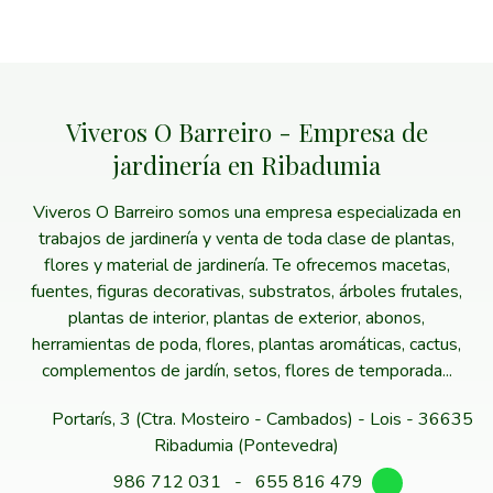
Viveros O Barreiro - Empresa de
jardinería en Ribadumia
Viveros O Barreiro somos una empresa especializada en
trabajos de jardinería y venta de toda clase de plantas,
flores y material de jardinería. Te ofrecemos macetas,
fuentes, figuras decorativas, substratos, árboles frutales,
plantas de interior, plantas de exterior, abonos,
herramientas de poda, flores, plantas aromáticas, cactus,
complementos de jardín, setos, flores de temporada...
Portarís, 3 (Ctra. Mosteiro - Cambados) - Lois - 36635
Ribadumia (Pontevedra)
986 712 031
-
655 816 479