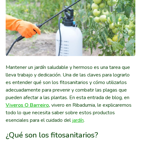
Mantener un jardín saludable y hermoso es una tarea que
lleva trabajo y dedicación. Una de las claves para lograrlo
es entender qué son los fitosanitarios y cómo utilizarlos
adecuadamente para prevenir y combatir las plagas que
pueden afectar a las plantas. En esta entrada de blog, en
Viveros O Barreiro
,
vivero en Ribadumia, le explicaremos
todo lo que necesita saber sobre estos productos
esenciales para el cuidado del
jardín
.
¿Qué son los fitosanitarios?