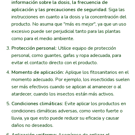
información sobre la dosis, la frecuencia de
aplicación y las precauciones de seguridad
. Siga las
instrucciones en cuanto a la dosis y la concentración del
producto. No asuma que "más es mejor", ya que un uso
excesivo puede ser perjudicial tanto para las plantas
como para el medio ambiente.
Protección personal:
Utilice equipo de protección
personal, como guantes, gafas y ropa adecuada, para
evitar el contacto directo con el producto.
Momento de aplicación:
Aplique los fitosanitarios en el
momento adecuado. Por ejemplo, los insecticidas suelen
ser más efectivos cuando se aplican al amanecer o al
atardecer, cuando los insectos están más activos.
Condiciones climáticas:
Evite aplicar los productos en
condiciones climáticas adversas, como viento fuerte o
lluvia, ya que esto puede reducir su eficacia y causar
daños no deseados.
Aplicación uniforme:
Asegúrese de
aplicar el