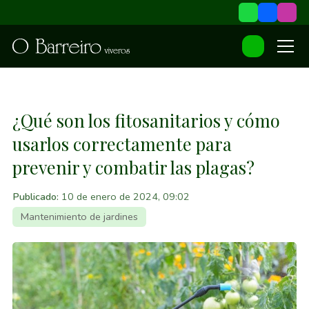
¿Qué son los fitosanitarios y cómo
usarlos correctamente para
prevenir y combatir las plagas?
Publicado:
10 de enero de 2024, 09:02
Mantenimiento de jardines