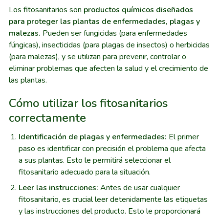
Los fitosanitarios son
productos químicos diseñados
para proteger las plantas de enfermedades, plagas y
malezas.
Pueden ser fungicidas (para enfermedades
fúngicas), insecticidas (para plagas de insectos) o herbicidas
(para malezas), y se utilizan para prevenir, controlar o
eliminar problemas que afecten la salud y el crecimiento de
las plantas.
Cómo utilizar los fitosanitarios
correctamente
Identificación de plagas y enfermedades:
El primer
paso es identificar con precisión el problema que afecta
a sus plantas. Esto le permitirá seleccionar el
fitosanitario adecuado para la situación.
Leer las instrucciones:
Antes de usar cualquier
fitosanitario, es crucial leer detenidamente las etiquetas
y las instrucciones del producto. Esto le proporcionará