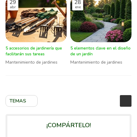
29
28
abr
ene
5 accesorios de jardinería que
5 elementos clave en el diseño
facilitarán sus tareas
de un jardín
Mantenimiento de jardines
Mantenimiento de jardines
TEMAS
¡COMPÁRTELO!