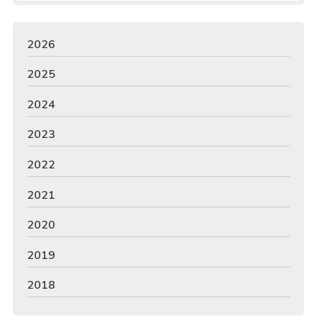
2026
2025
2024
2023
2022
2021
2020
2019
2018