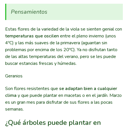
Pensamientos
Estas flores de la variedad de la viola se sienten genial con
temperaturas que oscilen
entre el pleno invierno (unos
4ºC) y las más suaves de la primavera (aguantan sin
problemas por encima de los 20ºC). Ya no disfrutan tanto
de las altas temperaturas del verano, pero se les puede
buscar estancias frescas y húmedas.
Geranios
Son flores resistentes que
se adaptan bien a cualquier
clima
y que puede plantar en macetas o en el jardín. Marzo
es un gran mes para disfrutar de sus flores a las pocas
semanas.
¿Qué árboles puede plantar en