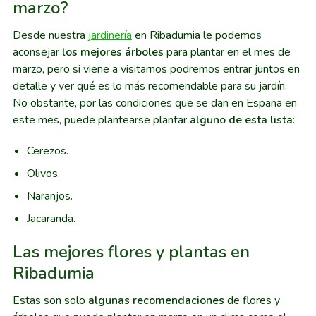
marzo?
Desde nuestra
jardinería
en Ribadumia le podemos
aconsejar
los mejores árboles
para plantar en el mes de
marzo, pero si viene a visitarnos podremos entrar juntos en
detalle y ver qué es lo más recomendable para su jardín.
No obstante, por las condiciones que se dan en España en
este mes, puede plantearse plantar
alguno de esta lista
:
Cerezos.
Olivos.
Naranjos.
Jacaranda.
Las mejores flores y plantas en
Ribadumia
Estas son solo
algunas recomendaciones
de flores y