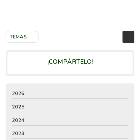
TEMAS
¡COMPÁRTELO!
2026
2025
2024
2023