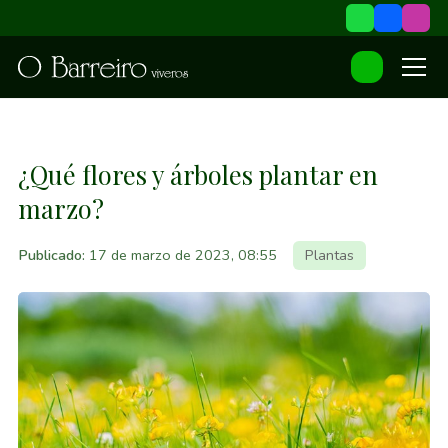
¿Qué flores y árboles plantar en
marzo?
Publicado:
17 de marzo de 2023, 08:55
Plantas