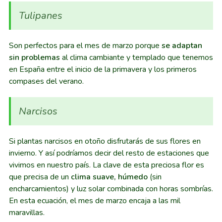
Tulipanes
Son perfectos para el mes de marzo porque
se adaptan
sin problemas
al clima cambiante y templado que tenemos
en España entre el inicio de la primavera y los primeros
compases del verano.
Narcisos
Si plantas narcisos en otoño disfrutarás de sus flores en
invierno. Y así podríamos decir del resto de estaciones que
vivimos en nuestro país. La clave de esta preciosa flor es
que precisa de un
clima suave, húmedo
(sin
encharcamientos) y luz solar combinada con horas sombrías.
En esta ecuación, el mes de marzo encaja a las mil
maravillas.