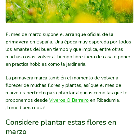
El mes de marzo supone el
arranque oficial de la
primavera
en España. Una época muy esperada por todos
los amantes del buen tiempo y que implica, entre otras
muchas cosas, volver al tiempo libre fuera de casa o poner
en práctica hobbies como la jardinería.
La primavera marca también el momento de volver a
florecer de muchas flores y plantas, así que el mes de
marzo es
perfecto para plantar
algunas como las que le
proponemos desde
Viveros O Barreiro
en Ribadumia.
¡Tome buena nota!
Considere plantar estas flores en
marzo