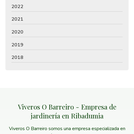
2022
2021
2020
2019
2018
Viveros O Barreiro - Empresa de
jardinería en Ribadumia
Viveros O Barreiro somos una empresa especializada en