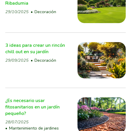
Ribadumia
29/10/2025
Decoración
3 ideas para crear un rincón
chill out en su jardín
29/09/2025
Decoración
¿Es necesario usar
fitosanitarios en un jardín
pequeño?
28/07/2025
Mantenimiento de jardines