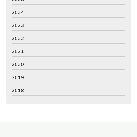
2024
2023
2022
2021
2020
2019
2018