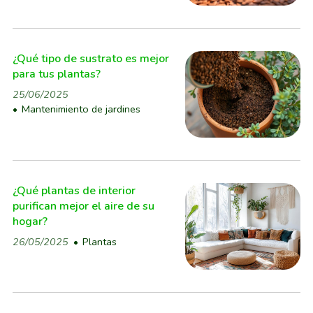
¿Qué tipo de sustrato es mejor
para tus plantas?
25/06/2025
Mantenimiento de jardines
¿Qué plantas de interior
purifican mejor el aire de su
hogar?
26/05/2025
Plantas