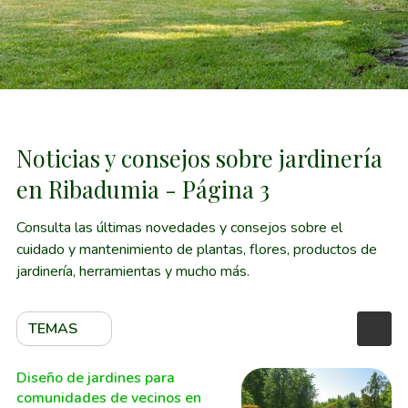
Noticias y consejos sobre jardinería
en Ribadumia - Página 3
Consulta las últimas novedades y consejos sobre el
cuidado y mantenimiento de plantas, flores, productos de
jardinería, herramientas y mucho más.
TEMAS
Diseño de jardines para
comunidades de vecinos en