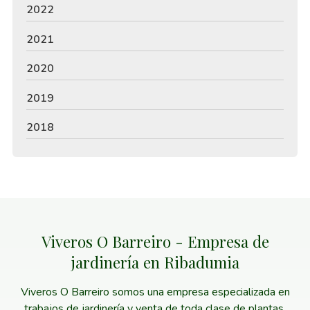
2022
2021
2020
2019
2018
Viveros O Barreiro - Empresa de
jardinería en Ribadumia
Viveros O Barreiro somos una empresa especializada en
trabajos de jardinería y venta de toda clase de plantas,