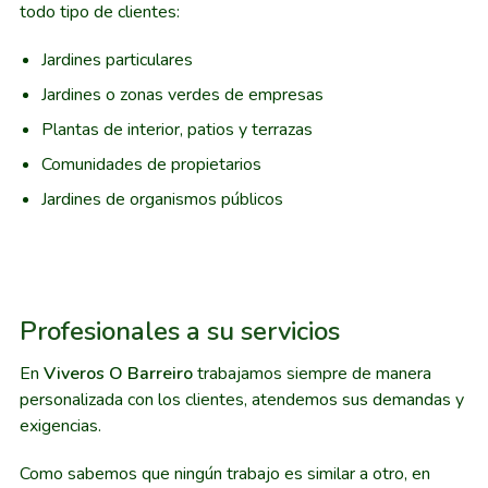
todo tipo de clientes:
Jardines particulares
Jardines o zonas verdes de empresas
Plantas de interior, patios y terrazas
Comunidades de propietarios
Jardines de organismos públicos
Profesionales a su servicios
En
Viveros O Barreiro
trabajamos siempre de manera
personalizada con los clientes, atendemos sus demandas y
exigencias.
Como sabemos que ningún trabajo es similar a otro, en