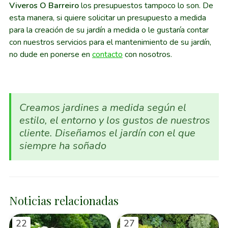
Viveros O Barreiro
los presupuestos tampoco lo son. De
esta manera, si quiere solicitar un presupuesto a medida
para la creación de su jardín a medida o le gustaría contar
con nuestros servicios para el mantenimiento de su jardín,
no dude en ponerse en
contacto
con nosotros.
Creamos jardines a medida según el
estilo, el entorno y los gustos de nuestros
cliente. Diseñamos el jardín con el que
siempre ha soñado
Noticias relacionadas
22
27