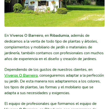
En
Viveros O Barreiro
, en
Ribadumia
, además de
dedicarnos a la venta de todo tipo de plantas y árboles,
complementos y mobiliario de jardín o materiales de
jardinería, también contamos con profesionales con muchos
años de experiencia en el diseño y creación de jardines.
Dependiendo de los gustos de nuestros clientes, en
Viveros O Barreiro
, conseguiremos adaptar a la perfección
su jardín. De esta manera nos adaptaremos a los colores,
los tipos de plantas, las formas y el mobiliario que se
adapta a sus necesidades y exigencias.
El equipo de profesionales que formamos el equipo de