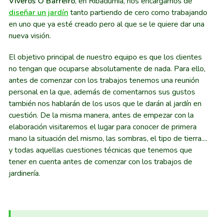
Viveros O Barreiro
, en Ribadumia, nos encargamos de
diseñar un jardín
tanto partiendo de cero como trabajando
en uno que ya esté creado pero al que se le quiere dar una
nueva visión.
El objetivo principal de nuestro equipo es que los clientes
no tengan que ocuparse absolutamente de nada. Para ello,
antes de comenzar con los trabajos tenemos una reunión
personal en la que, además de comentarnos sus gustos
también nos hablarán de los usos que le darán al jardín en
cuestión. De la misma manera, antes de empezar con la
elaboración visitaremos el lugar para conocer de primera
mano la situación del mismo, las sombras, el tipo de tierra....
y todas aquellas cuestiones técnicas que tenemos que
tener en cuenta antes de comenzar con los trabajos de
jardinería.