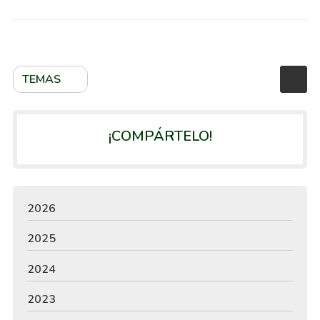
TEMAS
¡COMPÁRTELO!
2026
2025
2024
2023