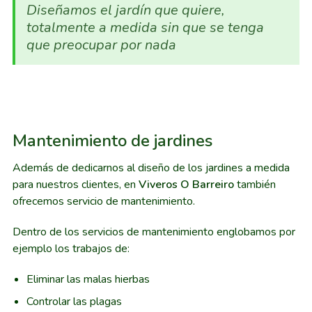
Diseñamos el jardín que quiere,
totalmente a medida sin que se tenga
que preocupar por nada
Mantenimiento de jardines
Además de dedicarnos al diseño de los jardines a medida
para nuestros clientes, en
Viveros O Barreiro
también
ofrecemos servicio de mantenimiento.
Dentro de los servicios de mantenimiento englobamos por
ejemplo los trabajos de:
Eliminar las malas hierbas
Controlar las plagas