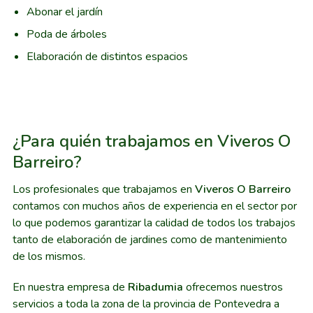
Abonar el jardín
Poda de árboles
Elaboración de distintos espacios
¿Para quién trabajamos en Viveros O
Barreiro?
Los profesionales que trabajamos en
Viveros O Barreiro
contamos con muchos años de experiencia en el sector por
lo que podemos garantizar la calidad de todos los trabajos
tanto de elaboración de jardines como de mantenimiento
de los mismos.
En nuestra empresa de
Ribadumia
ofrecemos nuestros
servicios a toda la zona de la provincia de Pontevedra a