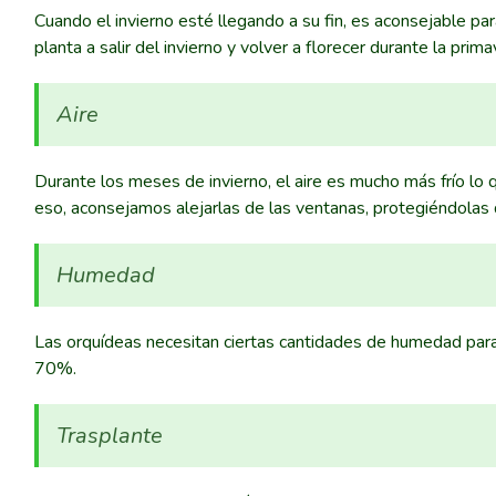
Cuando el invierno esté llegando a su fin, es aconsejable pa
planta a salir del invierno y volver a florecer durante la prima
Aire
Durante los meses de invierno, el aire es mucho más frío lo 
eso, aconsejamos alejarlas de las ventanas, protegiéndolas
Humedad
Las orquídeas necesitan ciertas cantidades de humedad par
70%.
Trasplante