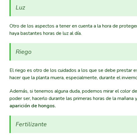
Luz
Otro de los aspectos a tener en cuenta a la hora de proteger
haya bastantes horas de luz al día.
Riego
El riego es otro de los cuidados a los que se debe prestar 
hacer que la planta muera, especialmente, durante el invierno
Además, si tenemos alguna duda, podemos mirar el color de
poder ser, hacerlo durante las primeras horas de la mañana y
aparición de hongos.
Fertilizante