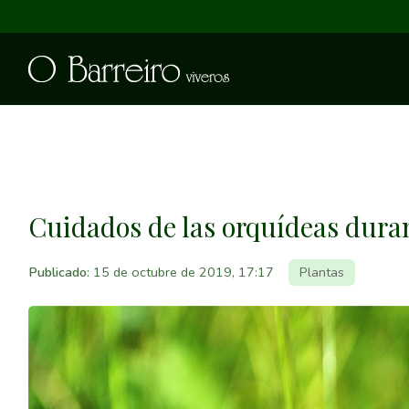
Cuidados de las orquídeas duran
Publicado:
15 de octubre de 2019, 17:17
Plantas