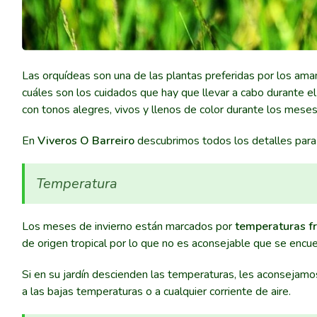
Las orquídeas son una de las plantas preferidas por los ama
cuáles son los cuidados que hay que llevar a cabo durante el 
con tonos alegres, vivos y llenos de color durante los meses
En
Viveros O Barreiro
descubrimos todos los detalles para
Temperatura
Los meses de invierno están marcados por
temperaturas fr
de origen tropical por lo que no es aconsejable que se enc
Si en su jardín descienden las temperaturas, les aconsejamos 
a las bajas temperaturas o a cualquier corriente de aire.