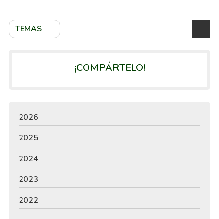
TEMAS
¡COMPÁRTELO!
2026
2025
2024
2023
2022