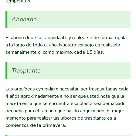
temperatura.
Abonado
El abono debe ser abundante y realizarse de forma regular
a lo largo de todo el año. Nuestro consejo es realizarlo
semanalmente o, como máximo,
cada 15 días
.
Trasplante
Las orquídeas cymbidium necesitan ser trasplantadas cada
4 años aproximadamente a no ser que usted note que la
maceta en la que se encuentra esa planta sea demasiado
pequeña para el tamaño que ha ido adquiriendo. El mejor
momento para realizar las labores de trasplante es a
comienzos de la primavera.