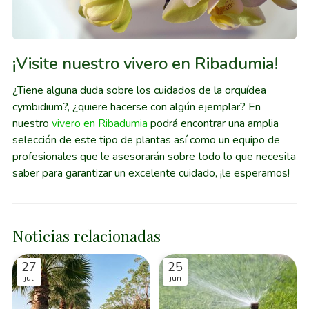
¡Visite nuestro vivero en Ribadumia!
¿Tiene alguna duda sobre los cuidados de la orquídea
cymbidium?, ¿quiere hacerse con algún ejemplar? En
nuestro
vivero en Ribadumia
podrá encontrar una amplia
selección de este tipo de plantas así como un equipo de
profesionales que le asesorarán sobre todo lo que necesita
saber para garantizar un excelente cuidado, ¡le esperamos!
Noticias relacionadas
27
25
jul
jun