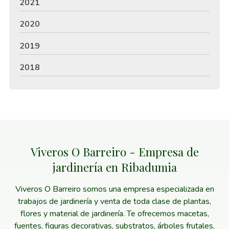
2021
2020
2019
2018
Viveros O Barreiro - Empresa de
jardinería en Ribadumia
Viveros O Barreiro somos una empresa especializada en
trabajos de jardinería y venta de toda clase de plantas,
flores y material de jardinería. Te ofrecemos macetas,
fuentes, figuras decorativas, substratos, árboles frutales,