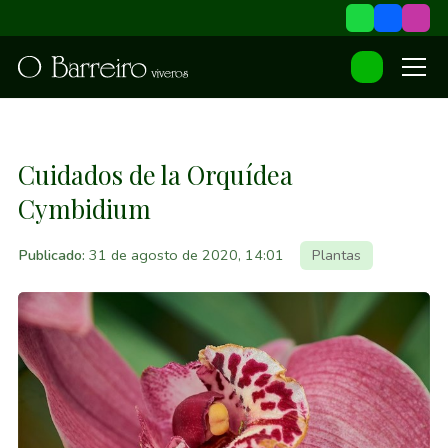
Cuidados de la Orquídea
Cymbidium
Publicado:
31 de agosto de 2020, 14:01
Plantas