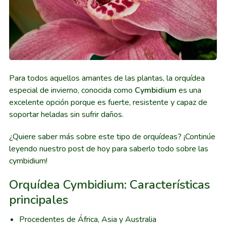
Para todos aquellos amantes de las plantas, la orquídea
especial de invierno, conocida como
Cymbidium
es una
excelente opción porque es fuerte, resistente y capaz de
soportar heladas sin sufrir daños.
¿Quiere saber más sobre este tipo de orquídeas? ¡Continúe
leyendo nuestro post de hoy para saberlo todo sobre las
cymbidium!
Orquídea Cymbidium: Características
principales
Procedentes de África, Asia y Australia