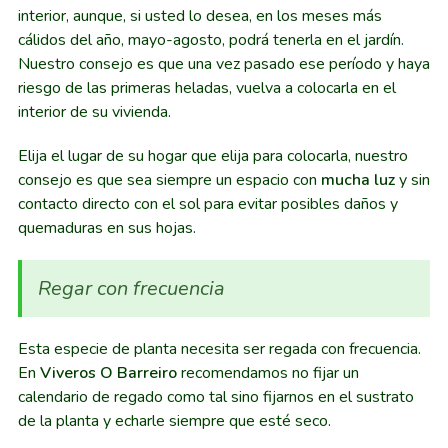
interior, aunque, si usted lo desea, en los meses más
cálidos del año, mayo-agosto, podrá tenerla en el jardín.
Nuestro consejo es que una vez pasado ese período y haya
riesgo de las primeras heladas, vuelva a colocarla en el
interior de su vivienda.
Elija el lugar de su hogar que elija para colocarla, nuestro
consejo es que sea siempre un espacio con
mucha luz
y sin
contacto directo con el sol para evitar posibles daños y
quemaduras en sus hojas.
Regar con frecuencia
Esta especie de planta necesita ser regada con frecuencia.
En
Viveros O Barreiro
recomendamos no fijar un
calendario de regado como tal sino fijarnos en el sustrato
de la planta y echarle siempre que esté seco.