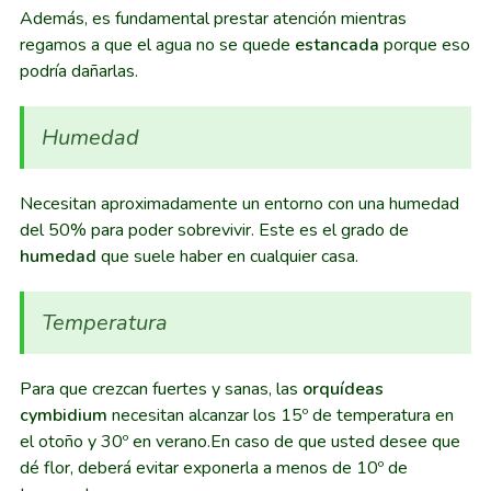
Además, es fundamental prestar atención mientras
regamos a que el agua no se quede
estancada
porque eso
podría dañarlas.
Humedad
Necesitan aproximadamente un entorno con una humedad
del 50% para poder sobrevivir. Este es el grado de
humedad
que suele haber en cualquier casa.
Temperatura
Para que crezcan fuertes y sanas, las
orquídeas
cymbidium
necesitan alcanzar los 15º de temperatura en
el otoño y 30º en verano.En caso de que usted desee que
dé flor, deberá evitar exponerla a menos de 10º de