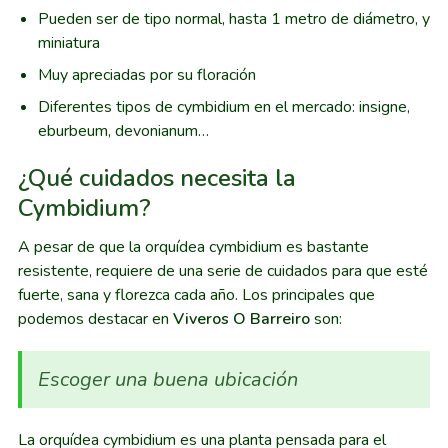
Pueden ser de tipo normal, hasta 1 metro de diámetro, y
miniatura
Muy apreciadas por su floración
Diferentes tipos de cymbidium en el mercado: insigne,
eburbeum, devonianum…
¿Qué cuidados necesita la
Cymbidium?
A pesar de que la orquídea cymbidium es bastante
resistente, requiere de una serie de cuidados para que esté
fuerte, sana y florezca cada año. Los principales que
podemos destacar en
Viveros O Barreiro
son:
Escoger una buena ubicación
La orquídea cymbidium es una planta pensada para el