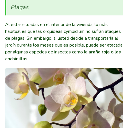
Plagas
Al estar situadas en el interior de la vivienda, lo más
habitual es que las orquídeas cymbidium no sufran ataques
de plagas. Sin embargo, si usted decide a transportarla al
jardín durante los meses que es posible, puede ser atacada
por algunas especies de insectos como la
araña roja o las
cochinillas.