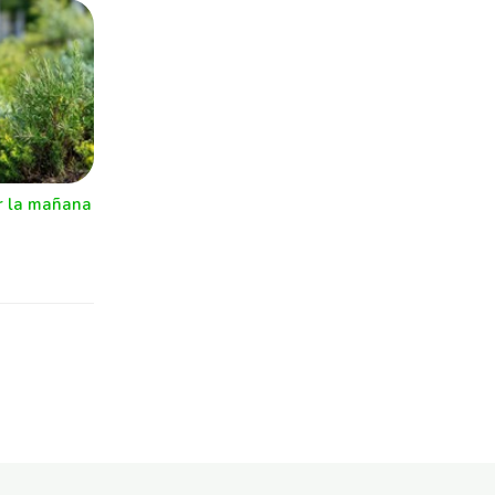
r la mañana