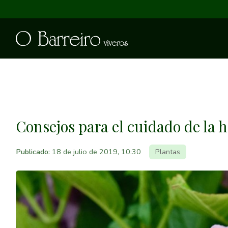
Consejos para el cuidado de la 
Publicado:
18 de julio de 2019, 10:30
Plantas