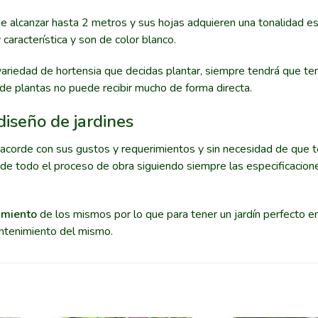
e alcanzar hasta 2 metros y sus hojas adquieren una tonalidad e
característica y son de color blanco.
ariedad de hortensia que decidas plantar, siempre tendrá que t
 de plantas no puede recibir mucho de forma directa.
 diseño de jardines
acorde con sus gustos y requerimientos y sin necesidad de que 
de todo el proceso de obra siguiendo siempre las especificacion
imiento
de los mismos por lo que para tener un jardín perfecto en
antenimiento del mismo.