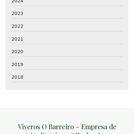
2024
2023
2022
2021
2020
2019
2018
Viveros O Barreiro - Empresa de