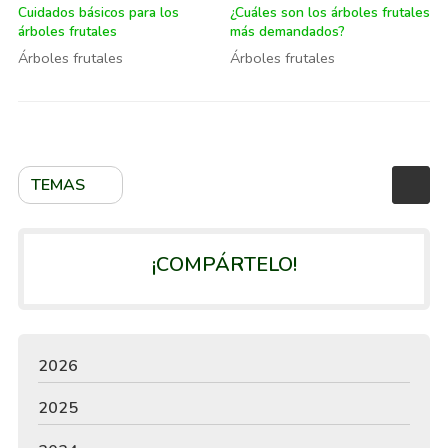
Cuidados básicos para los
¿Cuáles son los árboles frutales
árboles frutales
más demandados?
Árboles frutales
Árboles frutales
TEMAS
¡COMPÁRTELO!
2026
2025