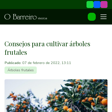
Consejos para cultivar árboles
frutales
Publicado:
07 de febrero de 2022, 13:11
Árboles frutales