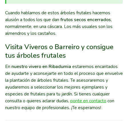
Cuando hablamos de estos árboles frutales hacemos
alusión a todos los que dan
frutos secos encerrados
,
normalmente, en una cáscara. Los más usuales son los
almendros y los castaños.
Visita Viveros o Barreiro y consigue
tus árboles frutales
En
nuestro vivero en Ribadumia
estaremos encantados
de ayudarte y aconsejarte en todo el proceso que envuelve
la plantación de árboles frutales. Te asesoraremos y
ayudaremos a seleccionar los mejores ejemplares y
especies de frutales para tu jardín. Si tienes cualquier
consulta o quieres aclarar dudas,
ponte en contacto
con
nuestro equipo de profesionales. ¡Te esperamos!