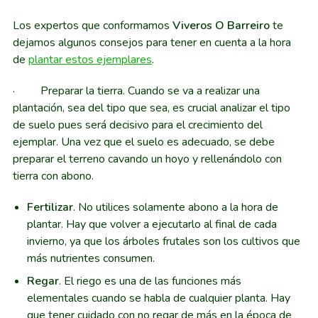
Los expertos que conformamos
Viveros O Barreiro
te
dejamos algunos consejos para tener en cuenta a la hora
de
plantar estos ejemplares
.
· Preparar la tierra. Cuando se va a realizar una
plantación, sea del tipo que sea, es crucial analizar el tipo
de suelo pues será decisivo para el crecimiento del
ejemplar. Una vez que el suelo es adecuado, se debe
preparar el terreno cavando un hoyo y rellenándolo con
tierra con abono.
Fertilizar
. No utilices solamente abono a la hora de
plantar. Hay que volver a ejecutarlo al final de cada
invierno, ya que los árboles frutales son los cultivos que
más nutrientes consumen.
Regar
. El riego es una de las funciones más
elementales cuando se habla de cualquier planta. Hay
que tener cuidado con no regar de más en la época de