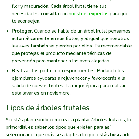
flor y maduración. Cada árbol frutal tiene sus
necesidades, consulta con
nuestros expertos
para que
te aconsejen.
Proteger
. Cuando se habla de un árbol frutal pensamos
automáticamente en sus frutos, y al igual que nosotros
las aves también se pierden por ellos. Es recomendable
que protejas el producto mediante técnicas de
prevención para mantener a las aves alejadas.
Realizar las podas correspondientes
. Podando los
ejemplares ayudarás a rejuvenecer y favorecerás a la
salida de nuevos brotes. La mejor época para realizar
esta lavar es en noviembre.
Tipos de árboles frutales
Si estás planteando comenzar a plantar árboles frutales, lo
primordial es saber los tipos que existen para así
seleccionar el que más se adapte a lo que estás buscando.