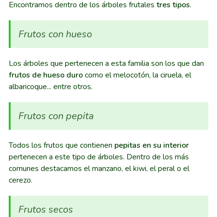
Encontramos dentro de los árboles frutales
tres tipos
.
Frutos con hueso
Los árboles que pertenecen a esta familia son los que dan
frutos de hueso duro
como el melocotón, la ciruela, el
albaricoque... entre otros.
Frutos con pepita
Todos los frutos que contienen
pepitas en su interior
pertenecen a este tipo de árboles. Dentro de los más
comunes destacamos el manzano, el kiwi, el peral o el
cerezo.
Frutos secos