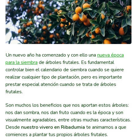
Un nuevo año ha comenzado y con ello una
nueva época
para la siembra
de árboles frutales. Es fundamental
controlar bien el calendario de siembra cuando se quiere
realizar cualquier tipo de plantación, pero es importante
prestar especial atención cuando se trata de árboles
frutales.
Son muchos los beneficios que nos aportan estos árboles:
nos dan sombra, nos dan fruto cuando es la época y son
visualmente agradables, entre otras muchas características.
Desde
nuestro vivero en Ribadumia
te animamos a que
comiences a plantar tus propios árboles frutales.