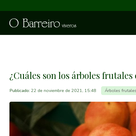
¿Cuáles son los árboles frutale
Publicado:
22 de noviembre de 2021, 15:48
Árboles frutale