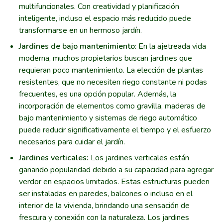
multifuncionales. Con creatividad y planificación
inteligente, incluso el espacio más reducido puede
transformarse en un hermoso jardín.
Jardines de bajo mantenimiento
: En la ajetreada vida
moderna, muchos propietarios buscan jardines que
requieran poco mantenimiento. La elección de plantas
resistentes, que no necesiten riego constante ni podas
frecuentes, es una opción popular. Además, la
incorporación de elementos como gravilla, maderas de
bajo mantenimiento y sistemas de riego automático
puede reducir significativamente el tiempo y el esfuerzo
necesarios para cuidar el jardín.
Jardines verticales:
Los jardines verticales están
ganando popularidad debido a su capacidad para agregar
verdor en espacios limitados. Estas estructuras pueden
ser instaladas en paredes, balcones o incluso en el
interior de la vivienda, brindando una sensación de
frescura y conexión con la naturaleza. Los jardines