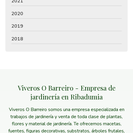
2021
2020
2019
2018
Viveros O Barreiro - Empresa de
jardinería en Ribadumia
Viveros O Barreiro somos una empresa especializada en
trabajos de jardinería y venta de toda clase de plantas,
flores y material de jardinería. Te ofrecemos macetas,
fuentes, figuras decorativas, substratos, árboles frutales,