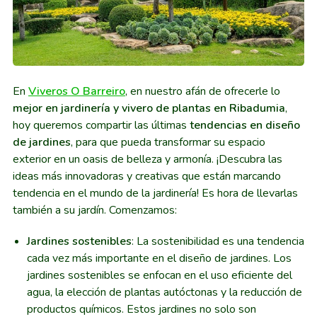
En
Viveros O Barreiro
, en nuestro afán de ofrecerle lo
mejor en jardinería y vivero de plantas en Ribadumia
,
hoy queremos compartir las últimas
tendencias en diseño
de jardines
, para que pueda transformar su espacio
exterior en un oasis de belleza y armonía. ¡Descubra las
ideas más innovadoras y creativas que están marcando
tendencia en el mundo de la jardinería! Es hora de llevarlas
también a su jardín. Comenzamos:
Jardines sostenibles
: La sostenibilidad es una tendencia
cada vez más importante en el diseño de jardines. Los
jardines sostenibles se enfocan en el uso eficiente del
agua, la elección de plantas autóctonas y la reducción de
productos químicos. Estos jardines no solo son