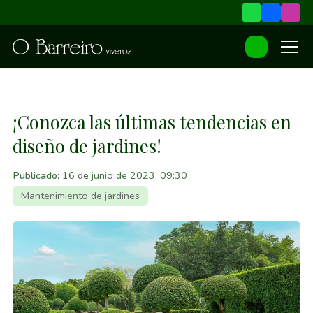
¡Conozca las últimas tendencias en
diseño de jardines!
Publicado:
16 de junio de 2023, 09:30
Mantenimiento de jardines