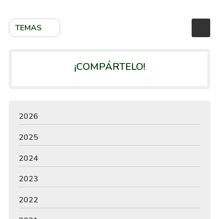
TEMAS
¡COMPÁRTELO!
2026
2025
2024
2023
2022