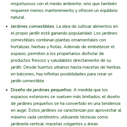
respetuosos con el medio ambiente, sino que también
requieren menos mantenimiento y ofrecen un equilibrio
natural.
Jardines comestibles
: La idea de cultivar alimentos en
el propio jardín está ganando popularidad. Los jardines
comestibles combinan plantas ornamentales con
hortalizas, hierbas y frutas. Además de embellecer el
espacio, permiten a los propietarios disfrutar de
productos frescos y saludables directamente de su
jardín. Desde huertos urbanos hasta macetas de hierbas
en balcones, hay infinitas posibilidades para crear un
jardín comestible.
Diseño de jardines pequeños:
A medida que los
espacios exteriores se vuelven más limitados, el diseño
de jardines pequeños se ha convertido en una tendencia
en auge. Estos jardines se caracterizan por aprovechar al
máximo cada centímetro, utilizando técnicas como
jardinería vertical, macetas colgantes y áreas