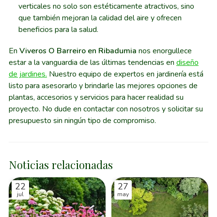
verticales no solo son estéticamente atractivos, sino
que también mejoran la calidad del aire y ofrecen
beneficios para la salud.
En
Viveros O Barreiro en Ribadumia
nos enorgullece
estar a la vanguardia de las últimas tendencias en
diseño
de jardines.
Nuestro equipo de expertos en jardinería está
listo para asesorarlo y brindarle las mejores opciones de
plantas, accesorios y servicios para hacer realidad su
proyecto. No dude en contactar con nosotros y solicitar su
presupuesto sin ningún tipo de compromiso.
Noticias relacionadas
22
27
jul
may