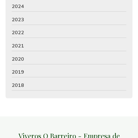
2024
2023
2022
2021
2020
2019
2018
Viveros O Barreiro - Empresa de