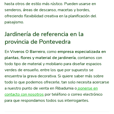
hasta otros de estilo más rústico. Pueden usarse en
senderos, áreas de descanso, macetas y bordes,
ofreciendo flexibilidad creativa en la planificación del
paisajismo.
Jardinería de referencia en la
provincia de Pontevedra
En
Viveros O Barreiro
, como
empresa especializada en
plantas, flores y material de jardinería
, contamos con
todo tipo de material y mobiliario para diseñar espacios
verdes de ensueño, entre los que por supuesto se
encuentra la grava decorativa. Si quiere saber más sobre
todo lo que podemos ofrecerle, tan solo necesita acercarse
a nuestro punto de venta en Ribadumia o
ponerse en
contacto con nosotros
por teléfono o correo electrónico
para que respondamos todos sus interrogantes.