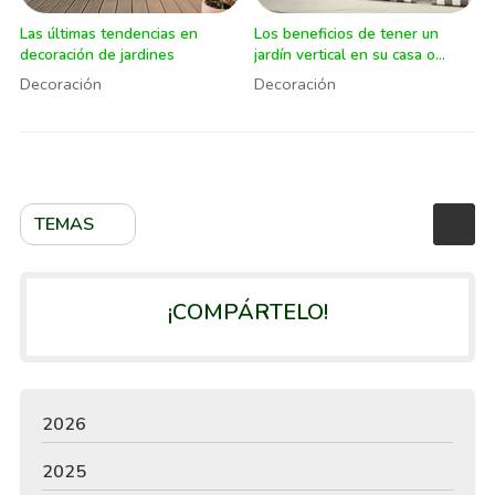
Las últimas tendencias en
Los beneficios de tener un
decoración de jardines
jardín vertical en su casa o
negocio
Decoración
Decoración
TEMAS
¡COMPÁRTELO!
2026
2025