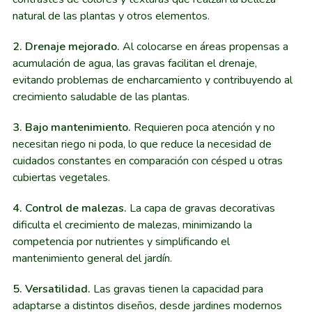
natural de las plantas y otros elementos.
2. Drenaje mejorado.
Al colocarse en áreas propensas a
acumulación de agua, las gravas facilitan el drenaje,
evitando problemas de encharcamiento y contribuyendo al
crecimiento saludable de las plantas.
3. Bajo mantenimiento.
Requieren poca atención y no
necesitan riego ni poda, lo que reduce la necesidad de
cuidados constantes en comparación con césped u otras
cubiertas vegetales.
4. Control de malezas.
La capa de gravas decorativas
dificulta el crecimiento de malezas, minimizando la
competencia por nutrientes y simplificando el
mantenimiento general del jardín.
5. Versatilidad.
Las gravas tienen la capacidad para
adaptarse a distintos diseños, desde jardines modernos