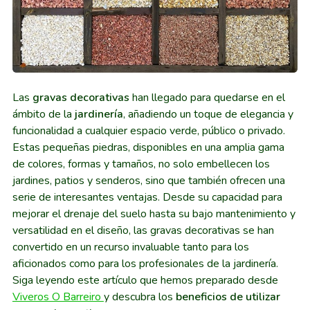
Las
gravas decorativas
han llegado para quedarse en el
ámbito de la
jardinería
, añadiendo un toque de elegancia y
funcionalidad a cualquier espacio verde, público o privado.
Estas pequeñas piedras, disponibles en una amplia gama
de colores, formas y tamaños, no solo embellecen los
jardines, patios y senderos, sino que también ofrecen una
serie de interesantes ventajas. Desde su capacidad para
mejorar el drenaje del suelo hasta su bajo mantenimiento y
versatilidad en el diseño, las gravas decorativas se han
convertido en un recurso invaluable tanto para los
aficionados como para los profesionales de la jardinería.
Siga leyendo este artículo que hemos preparado desde
Viveros O Barreiro
y descubra los
beneficios de utilizar