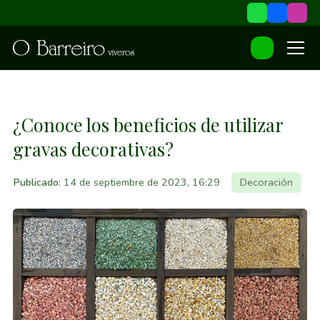
¿Conoce los beneficios de utilizar
gravas decorativas?
Publicado:
14 de septiembre de 2023, 16:29
Decoración