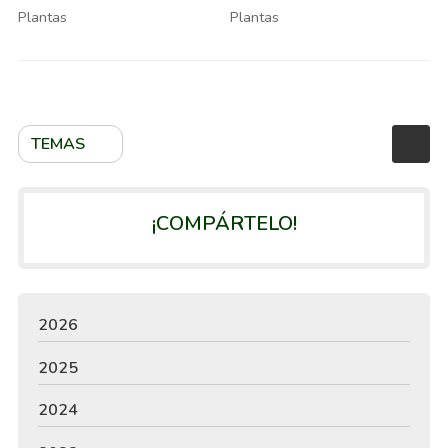
Plantas
Plantas
TEMAS
¡COMPÁRTELO!
2026
2025
2024