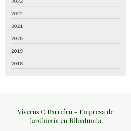
2023
2022
2021
2020
2019
2018
Viveros O Barreiro - Empresa de
jardinería en Ribadumia