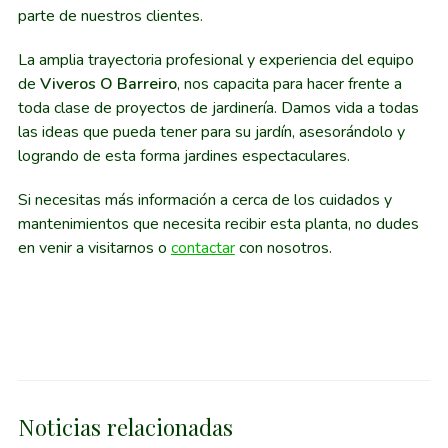
parte de nuestros clientes.
La amplia trayectoria profesional y experiencia del equipo
de
Viveros O Barreiro
, nos capacita para hacer frente a
toda clase de proyectos de jardinería. Damos vida a todas
las ideas que pueda tener para su jardín, asesorándolo y
logrando de esta forma jardines espectaculares.
Si necesitas más información a cerca de los cuidados y
mantenimientos que necesita recibir esta planta, no dudes
en venir a visitarnos o
contactar
con nosotros.
Noticias relacionadas