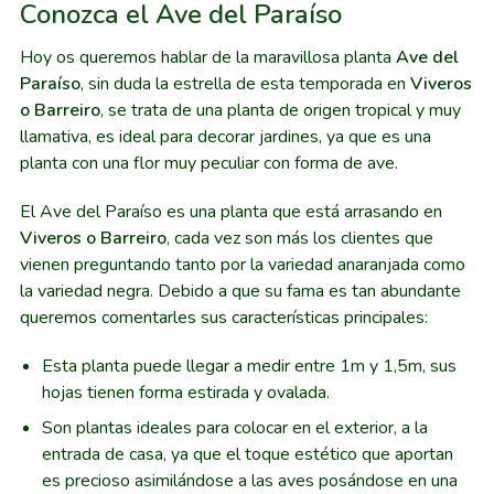
Conozca el Ave del Paraíso
Hoy os queremos hablar de la maravillosa planta
Ave del
Paraíso
, sin duda la estrella de esta temporada en
Viveros
o Barreiro
, se trata de una planta de origen tropical y muy
llamativa, es ideal para decorar jardines, ya que es una
planta con una flor muy peculiar con forma de ave.
El Ave del Paraíso es una planta que está arrasando en
Viveros o Barreiro
, cada vez son más los clientes que
vienen preguntando tanto por la variedad anaranjada como
la variedad negra. Debido a que su fama es tan abundante
queremos comentarles sus características principales:
Esta planta puede llegar a medir entre 1m y 1,5m, sus
hojas tienen forma estirada y ovalada.
Son plantas ideales para colocar en el exterior, a la
entrada de casa, ya que el toque estético que aportan
es precioso asimilándose a las aves posándose en una