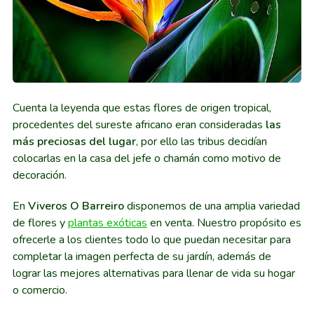
Cuenta la leyenda que estas flores de origen tropical,
procedentes del sureste africano eran consideradas
las
más preciosas del lugar
, por ello las tribus decidían
colocarlas en la casa del jefe o chamán como motivo de
decoración.
En
Viveros O Barreiro
disponemos de una amplia variedad
de flores y
plantas exóticas
en venta. Nuestro propósito es
ofrecerle a los clientes todo lo que puedan necesitar para
completar la imagen perfecta de su jardín, además de
lograr las mejores alternativas para llenar de vida su hogar
o comercio.