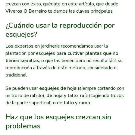
crezcan con éxito, quédate en este artículo, que desde
Viveros O Barreiro
te damos las claves principales.
¿Cuándo usar la reproducción por
esquejes?
Los expertos en jardinería recomendamos usar la
plantación por esquejes
para cultivar plantas que no
tienen semillas
, o que las tienen pero no resulta fácil su
reproducción a través de este método, considerado el
tradicional.
Se pueden usar
esquejes de hoja
(siempre cortando con
un trozo de rabillo),
de hoja y tallo
,
raíz
(cogiendo trozos
de la parte superficial) o de
tallo y rama.
Haz que los esquejes crezcan sin
problemas