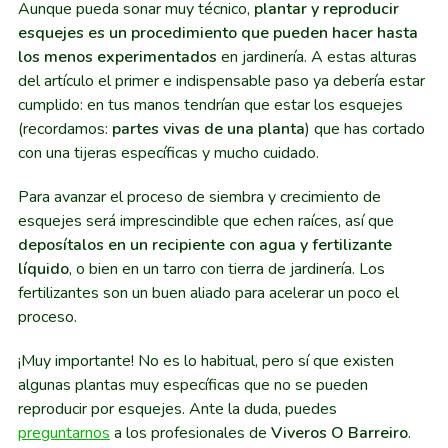
Aunque pueda sonar muy técnico,
plantar y reproducir
esquejes es un procedimiento que pueden hacer hasta
los menos experimentados
en jardinería. A estas alturas
del artículo el primer e indispensable paso ya debería estar
cumplido: en tus manos tendrían que estar los esquejes
(recordamos:
partes vivas de una planta
) que has cortado
con una tijeras específicas y mucho cuidado.
Para avanzar el proceso de siembra y crecimiento de
esquejes será imprescindible que echen raíces, así que
deposítalos en un recipiente con agua y fertilizante
líquido
, o bien en un tarro con tierra de jardinería. Los
fertilizantes son un buen aliado para acelerar un poco el
proceso.
¡Muy importante! No es lo habitual, pero sí que existen
algunas plantas muy específicas que no se pueden
reproducir por esquejes. Ante la duda, puedes
preguntarnos
a los profesionales de
Viveros O Barreiro
.