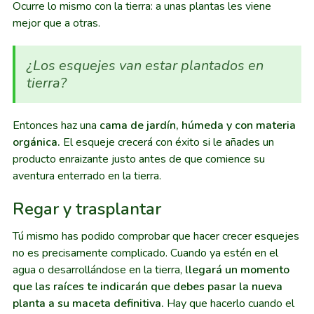
Ocurre lo mismo con la tierra: a unas plantas les viene
mejor que a otras.
¿Los esquejes van estar plantados en
tierra?
Entonces haz una
cama de jardín, húmeda y con materia
orgánica.
El esqueje crecerá con éxito si le añades un
producto enraizante justo antes de que comience su
aventura enterrado en la tierra.
Regar y trasplantar
Tú mismo has podido comprobar que hacer crecer esquejes
no es precisamente complicado. Cuando ya estén en el
agua o desarrollándose en la tierra,
llegará un momento
que las raíces te indicarán que debes pasar la nueva
planta a su maceta definitiva.
Hay que hacerlo cuando el