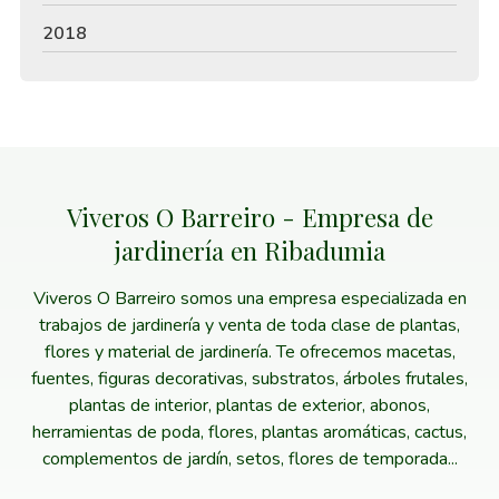
2018
Viveros O Barreiro - Empresa de
jardinería en Ribadumia
Viveros O Barreiro somos una empresa especializada en
trabajos de jardinería y venta de toda clase de plantas,
flores y material de jardinería. Te ofrecemos macetas,
fuentes, figuras decorativas, substratos, árboles frutales,
plantas de interior, plantas de exterior, abonos,
herramientas de poda, flores, plantas aromáticas, cactus,
complementos de jardín, setos, flores de temporada...