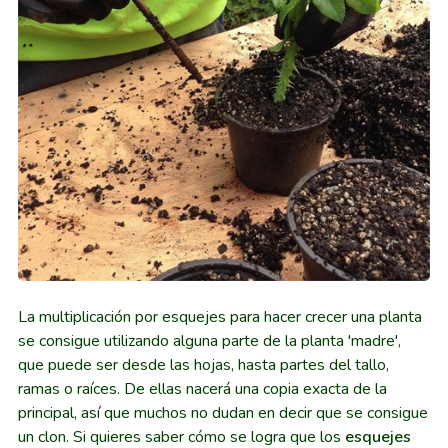
La multiplicación por esquejes para hacer crecer una planta
se consigue utilizando alguna parte de la planta 'madre',
que puede ser desde las hojas, hasta partes del tallo,
ramas o raíces. De ellas nacerá una copia exacta de la
principal, así que muchos no dudan en decir que se consigue
un clon. Si quieres saber cómo se logra que los
esquejes