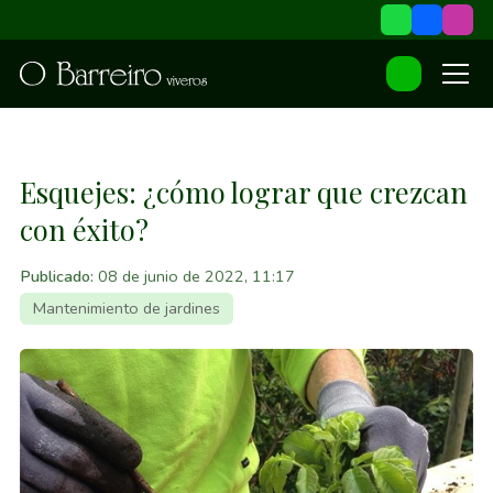
Esquejes: ¿cómo lograr que crezcan
con éxito?
Publicado:
08 de junio de 2022, 11:17
Mantenimiento de jardines