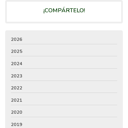
¡COMPÁRTELO!
2026
2025
2024
2023
2022
2021
2020
2019