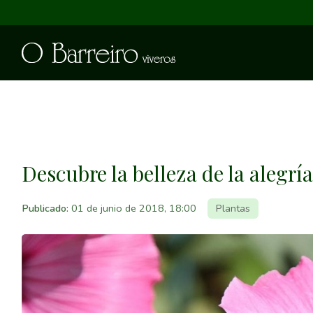
Descubre la belleza de la alegrí
Publicado:
01 de junio de 2018, 18:00
Plantas