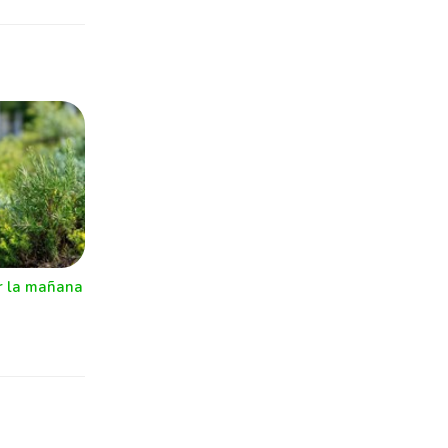
r la mañana